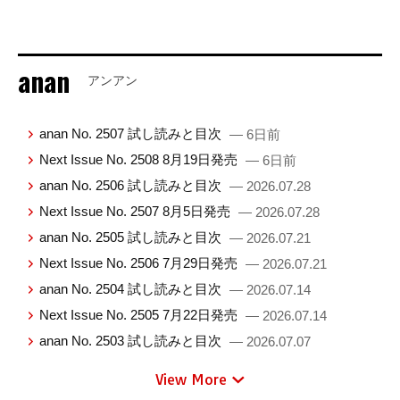
anan
アンアン
anan No. 2507 試し読みと目次
— 6日前
Next Issue No. 2508 8月19日発売
— 6日前
anan No. 2506 試し読みと目次
— 2026.07.28
Next Issue No. 2507 8月5日発売
— 2026.07.28
anan No. 2505 試し読みと目次
— 2026.07.21
Next Issue No. 2506 7月29日発売
— 2026.07.21
anan No. 2504 試し読みと目次
— 2026.07.14
Next Issue No. 2505 7月22日発売
— 2026.07.14
anan No. 2503 試し読みと目次
— 2026.07.07
View More