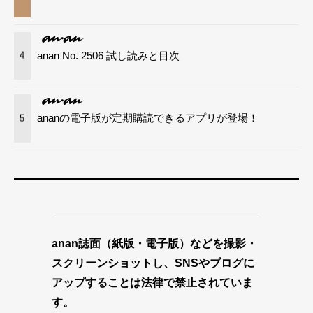
anan No. 2506 試し読みと目次
4
ananの電子版が定期購読できるアプリが登場！
5
anan誌面（紙版・電子版）などを撮影・
スクリーンショットし、SNSやブログに
アップすることは法律で禁止されていま
す。