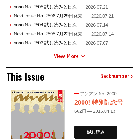
anan No. 2505 試し読みと目次
— 2026.07.21
Next Issue No. 2506 7月29日発売
— 2026.07.21
anan No. 2504 試し読みと目次
— 2026.07.14
Next Issue No. 2505 7月22日発売
— 2026.07.14
anan No. 2503 試し読みと目次
— 2026.07.07
View More
This Issue
Backnumber
アンアン No. 2000
2000! 特別記念号
662円 — 2016.04.13
試し読み