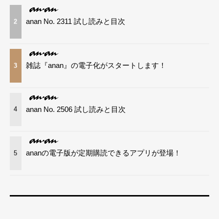
anan No. 2311 試し読みと目次
2
雑誌『anan』の電子化がスタートします！
3
anan No. 2506 試し読みと目次
4
ananの電子版が定期購読できるアプリが登場！
5