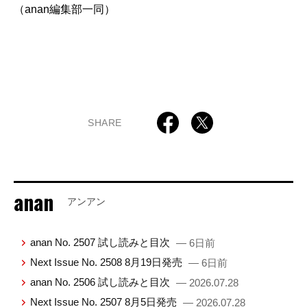
（anan編集部一同）
SHARE
anan
アンアン
anan No. 2507 試し読みと目次
— 6日前
Next Issue No. 2508 8月19日発売
— 6日前
anan No. 2506 試し読みと目次
— 2026.07.28
Next Issue No. 2507 8月5日発売
— 2026.07.28