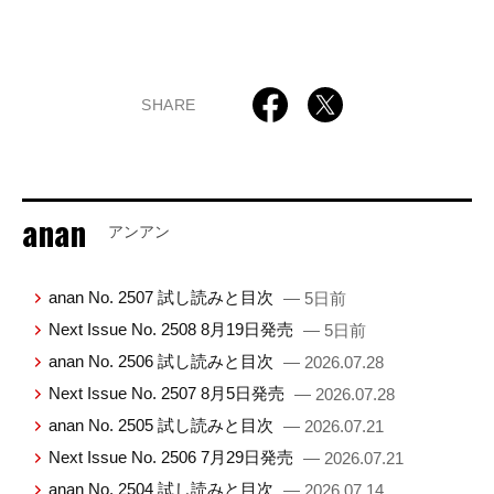
SHARE
anan
アンアン
anan No. 2507 試し読みと目次
— 5日前
Next Issue No. 2508 8月19日発売
— 5日前
anan No. 2506 試し読みと目次
— 2026.07.28
Next Issue No. 2507 8月5日発売
— 2026.07.28
anan No. 2505 試し読みと目次
— 2026.07.21
Next Issue No. 2506 7月29日発売
— 2026.07.21
anan No. 2504 試し読みと目次
— 2026.07.14