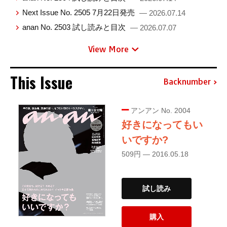
Next Issue No. 2505 7月22日発売
— 2026.07.14
anan No. 2503 試し読みと目次
— 2026.07.07
View More
This Issue
Backnumber
アンアン No. 2004
好きになってもい
いですか?
509円 — 2016.05.18
試し読み
購入