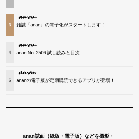
雑誌『anan』の電子化がスタートします！
3
anan No. 2506 試し読みと目次
4
ananの電子版が定期購読できるアプリが登場！
5
anan誌面（紙版・電子版）などを撮影・