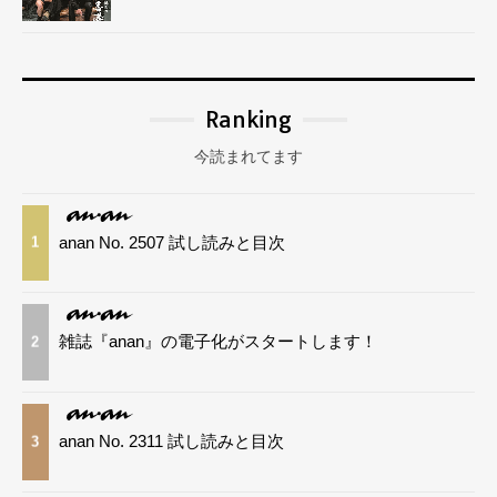
Ranking
今読まれてます
anan No. 2507 試し読みと目次
1
雑誌『anan』の電子化がスタートします！
2
anan No. 2311 試し読みと目次
3