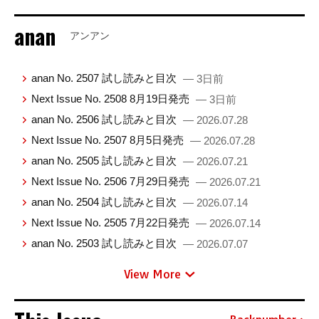
anan
アンアン
anan No. 2507 試し読みと目次
— 3日前
Next Issue No. 2508 8月19日発売
— 3日前
anan No. 2506 試し読みと目次
— 2026.07.28
Next Issue No. 2507 8月5日発売
— 2026.07.28
anan No. 2505 試し読みと目次
— 2026.07.21
Next Issue No. 2506 7月29日発売
— 2026.07.21
anan No. 2504 試し読みと目次
— 2026.07.14
Next Issue No. 2505 7月22日発売
— 2026.07.14
anan No. 2503 試し読みと目次
— 2026.07.07
View More