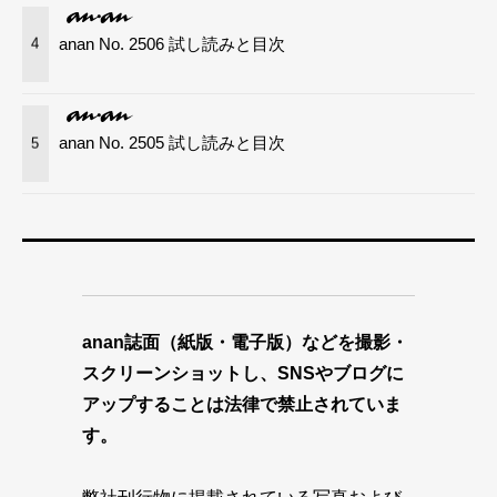
anan No. 2506 試し読みと目次
4
anan No. 2505 試し読みと目次
5
anan誌面（紙版・電子版）などを撮影・
スクリーンショットし、SNSやブログに
アップすることは法律で禁止されていま
す。