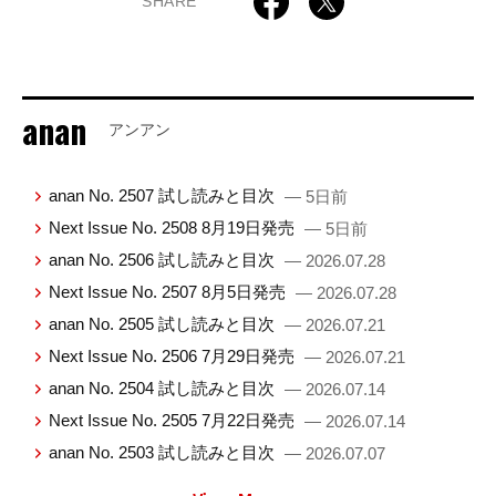
SHARE
anan
アンアン
anan No. 2507 試し読みと目次
— 5日前
Next Issue No. 2508 8月19日発売
— 5日前
anan No. 2506 試し読みと目次
— 2026.07.28
Next Issue No. 2507 8月5日発売
— 2026.07.28
anan No. 2505 試し読みと目次
— 2026.07.21
Next Issue No. 2506 7月29日発売
— 2026.07.21
anan No. 2504 試し読みと目次
— 2026.07.14
Next Issue No. 2505 7月22日発売
— 2026.07.14
anan No. 2503 試し読みと目次
— 2026.07.07