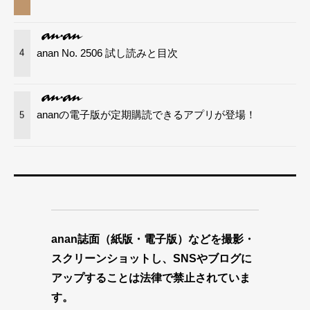
anan No. 2506 試し読みと目次
4
ananの電子版が定期購読できるアプリが登場！
5
anan誌面（紙版・電子版）などを撮影・
スクリーンショットし、SNSやブログに
アップすることは法律で禁止されていま
す。