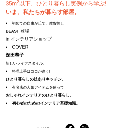
2
35m
以下、ひとり暮らし実例から学ぶ!
いま、私たちが暮らす部屋。
初めての自由が丘で、雑貨探し
登場!
BEAST
in インテリアショップ
COVER
深田恭子
新しいライフスタイル。
料理上手はココが違う!
ひとり暮らしの技ありキッチン。
有名店の人気アイテムを使って
おしゃれインテリアのひとり暮らし。
初心者のためのインテリア基礎知識。