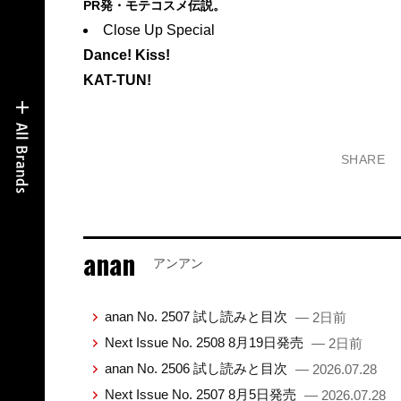
PR発・モテコスメ伝説。
Close Up Special
Dance! Kiss!
KAT-TUN!
SHARE
anan
アンアン
anan No. 2507 試し読みと目次
— 2日前
Next Issue No. 2508 8月19日発売
— 2日前
anan No. 2506 試し読みと目次
— 2026.07.28
Next Issue No. 2507 8月5日発売
— 2026.07.28