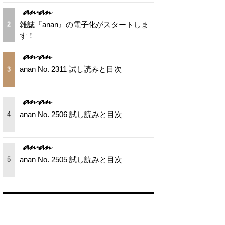
雑誌『anan』の電子化がスタートしま
2
す！
anan No. 2311 試し読みと目次
3
anan No. 2506 試し読みと目次
4
anan No. 2505 試し読みと目次
5