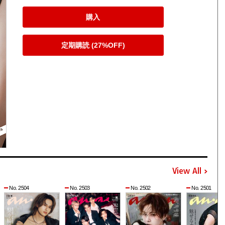
購入
定期購読 (27%OFF)
View All
No. 2504
No. 2503
No. 2502
No. 2501