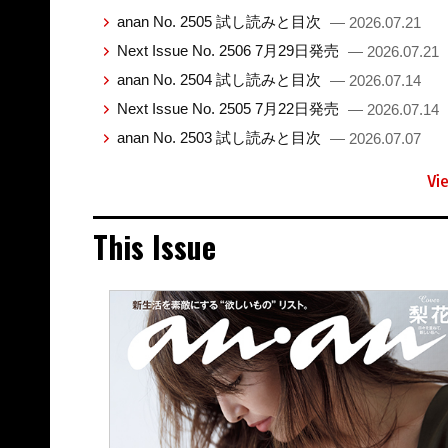
anan No. 2505 試し読みと目次
— 2026.07.21
Next Issue No. 2506 7月29日発売
— 2026.07.21
anan No. 2504 試し読みと目次
— 2026.07.14
Next Issue No. 2505 7月22日発売
— 2026.07.14
anan No. 2503 試し読みと目次
— 2026.07.07
Vi
This Issue