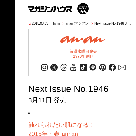
2015.03.03
Home
anan (アンアン)
Next Issue No.1946 3 …
毎週水曜日発売
1970年創刊
Next Issue No.1946
3月11日 発売
触れられたい肌になる！
2015年・春 an･an