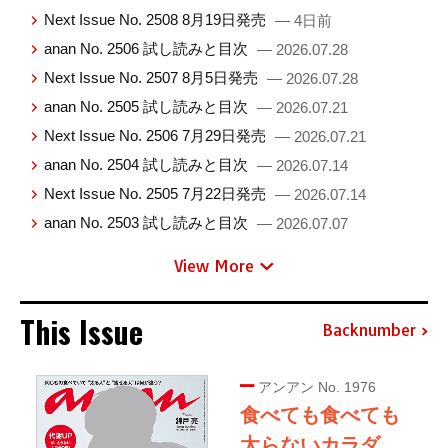
Next Issue No. 2508 8月19日発売
— 4日前
anan No. 2506 試し読みと目次
— 2026.07.28
Next Issue No. 2507 8月5日発売
— 2026.07.28
anan No. 2505 試し読みと目次
— 2026.07.21
Next Issue No. 2506 7月29日発売
— 2026.07.21
anan No. 2504 試し読みと目次
— 2026.07.14
Next Issue No. 2505 7月22日発売
— 2026.07.14
anan No. 2503 試し読みと目次
— 2026.07.07
View More
This Issue
Backnumber
アンアン No. 1976
食べても食べても
太らないカラダ