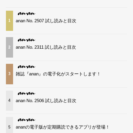
anan No. 2507 試し読みと目次
1
anan No. 2311 試し読みと目次
2
雑誌『anan』の電子化がスタートします！
3
anan No. 2506 試し読みと目次
4
ananの電子版が定期購読できるアプリが登場！
5