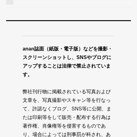
anan誌面（紙版・電子版）などを撮影・
スクリーンショットし、SNSやブログに
アップすることは法律で禁止されていま
す。
弊社刊行物に掲載されている写真および
文章を、写真撮影やスキャン等を行なっ
て、許諾なくブログ、SNS等に公開、ま
たは印刷等をして販売・配布する行為は
著作権、肖像権等を侵害するものであ
り、場合によっては刑事罰が科され、あ