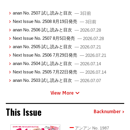
anan No. 2507 試し読みと目次
— 3日前
Next Issue No. 2508 8月19日発売
— 3日前
anan No. 2506 試し読みと目次
— 2026.07.28
Next Issue No. 2507 8月5日発売
— 2026.07.28
anan No. 2505 試し読みと目次
— 2026.07.21
Next Issue No. 2506 7月29日発売
— 2026.07.21
anan No. 2504 試し読みと目次
— 2026.07.14
Next Issue No. 2505 7月22日発売
— 2026.07.14
anan No. 2503 試し読みと目次
— 2026.07.07
View More
This Issue
Backnumber
アンアン No. 1987