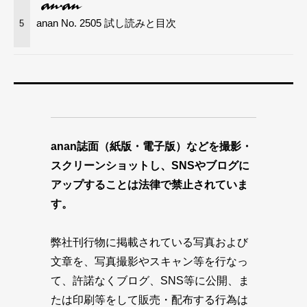
anan No. 2505 試し読みと目次
5
anan誌面（紙版・電子版）などを撮影・
スクリーンショットし、SNSやブログに
アップすることは法律で禁止されていま
す。
弊社刊行物に掲載されている写真および
文章を、写真撮影やスキャン等を行なっ
て、許諾なくブログ、SNS等に公開、ま
たは印刷等をして販売・配布する行為は