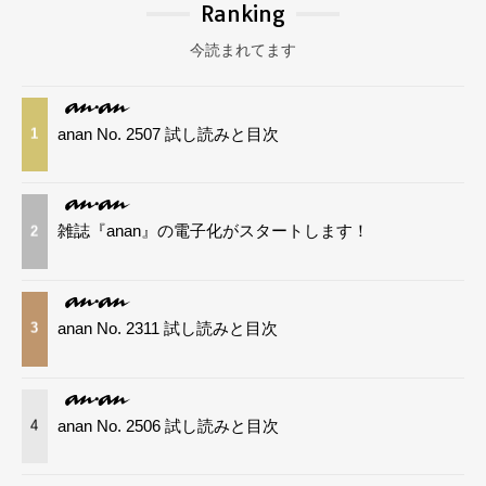
Ranking
今読まれてます
anan No. 2507 試し読みと目次
1
雑誌『anan』の電子化がスタートします！
2
anan No. 2311 試し読みと目次
3
anan No. 2506 試し読みと目次
4