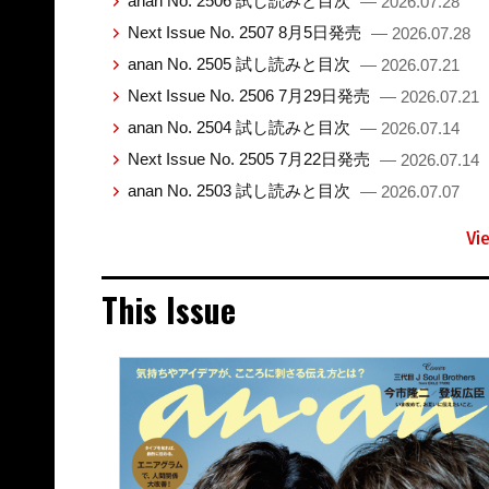
anan No. 2506 試し読みと目次
— 2026.07.28
Next Issue No. 2507 8月5日発売
— 2026.07.28
anan No. 2505 試し読みと目次
— 2026.07.21
Next Issue No. 2506 7月29日発売
— 2026.07.21
anan No. 2504 試し読みと目次
— 2026.07.14
Next Issue No. 2505 7月22日発売
— 2026.07.14
anan No. 2503 試し読みと目次
— 2026.07.07
Vi
This Issue