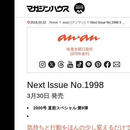
2016.03.22
Home
anan (アンアン)
Next Issue No.1998 3 …
毎週水曜日発売
1970年創刊
Next Issue No.1998
3月30日 発売
2000号 直前スペシャル 第9弾
気持ちと行動をほんの少し変えるだけ