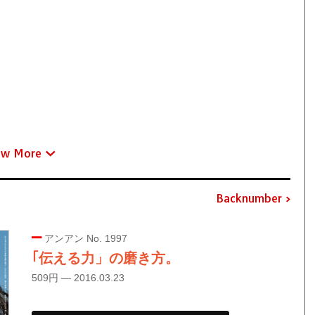
ew More
Backnumber
アンアン No. 1997
｢伝える力」の磨き方。
509円 — 2016.03.23