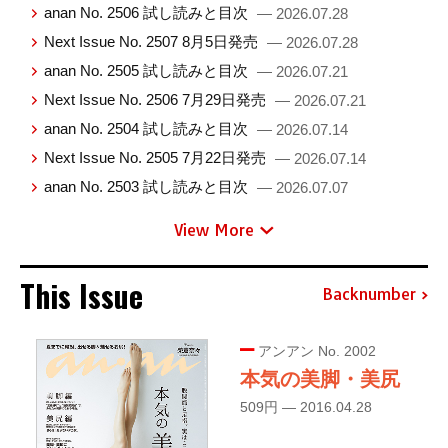
anan No. 2506 試し読みと目次
— 2026.07.28
Next Issue No. 2507 8月5日発売
— 2026.07.28
anan No. 2505 試し読みと目次
— 2026.07.21
Next Issue No. 2506 7月29日発売
— 2026.07.21
anan No. 2504 試し読みと目次
— 2026.07.14
Next Issue No. 2505 7月22日発売
— 2026.07.14
anan No. 2503 試し読みと目次
— 2026.07.07
View More
This Issue
Backnumber
アンアン No. 2002
本気の美脚・美尻
509円 — 2016.04.28