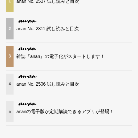
anan No. 2507 試し読みと目次
1
anan No. 2311 試し読みと目次
2
雑誌『anan』の電子化がスタートします！
3
anan No. 2506 試し読みと目次
4
ananの電子版が定期購読できるアプリが登場！
5