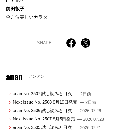
Cover
前田敦子
全方位美しいカラダ。
SHARE
anan
アンアン
anan No. 2507 試し読みと目次
— 2日前
Next Issue No. 2508 8月19日発売
— 2日前
anan No. 2506 試し読みと目次
— 2026.07.28
Next Issue No. 2507 8月5日発売
— 2026.07.28
anan No. 2505 試し読みと目次
— 2026.07.21