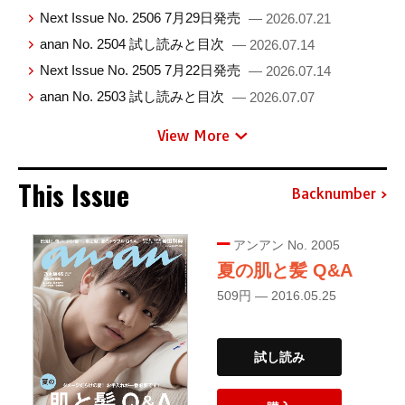
Next Issue No. 2506 7月29日発売
— 2026.07.21
anan No. 2504 試し読みと目次
— 2026.07.14
Next Issue No. 2505 7月22日発売
— 2026.07.14
anan No. 2503 試し読みと目次
— 2026.07.07
View More
This Issue
Backnumber
アンアン No. 2005
夏の肌と髪 Q&A
509円 — 2016.05.25
試し読み