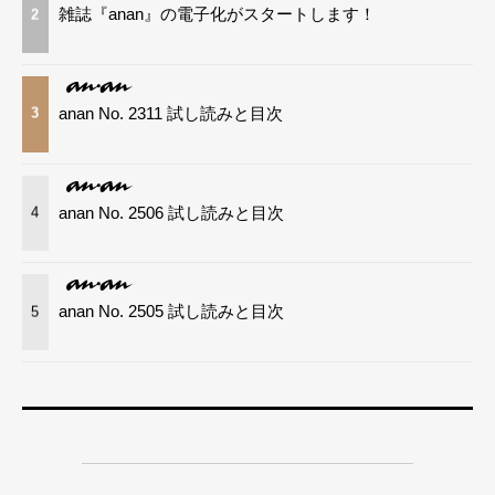
雑誌『anan』の電子化がスタートします！
2
anan No. 2311 試し読みと目次
3
anan No. 2506 試し読みと目次
4
anan No. 2505 試し読みと目次
5