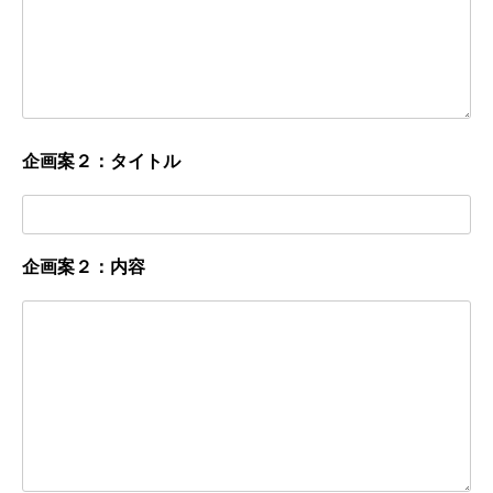
企画案２：タイトル
企画案２：内容