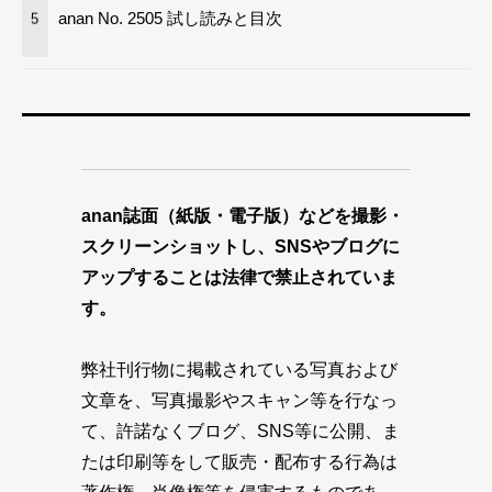
anan No. 2505 試し読みと目次
5
anan誌面（紙版・電子版）などを撮影・
スクリーンショットし、SNSやブログに
アップすることは法律で禁止されていま
す。
弊社刊行物に掲載されている写真および
文章を、写真撮影やスキャン等を行なっ
て、許諾なくブログ、SNS等に公開、ま
たは印刷等をして販売・配布する行為は