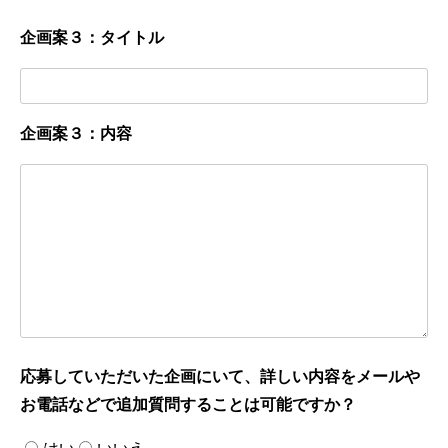
企画案３：タイトル
企画案３：内容
応募していただいた企画にいて、詳しい内容をメールや
お電話などで追加質問することは可能ですか？