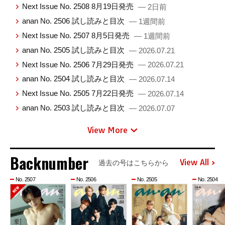
Next Issue No. 2508 8月19日発売
— 2日前
anan No. 2506 試し読みと目次
— 1週間前
Next Issue No. 2507 8月5日発売
— 1週間前
anan No. 2505 試し読みと目次
— 2026.07.21
Next Issue No. 2506 7月29日発売
— 2026.07.21
anan No. 2504 試し読みと目次
— 2026.07.14
Next Issue No. 2505 7月22日発売
— 2026.07.14
anan No. 2503 試し読みと目次
— 2026.07.07
View More
Backnumber
View All
過去の号はこちらから
No. 2507
No. 2506
No. 2505
No. 2504