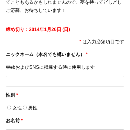
てこともあるかもしれませんので、夢を持ってどしどし
ご応募、お待ちしています！
締め切り：2014年1月26日 (日)
*
は入力必須項目です
ニックネーム（本名でも構いません）
*
WebおよびSNSに掲載する時に使用します
性別
*
女性
男性
お名前
*