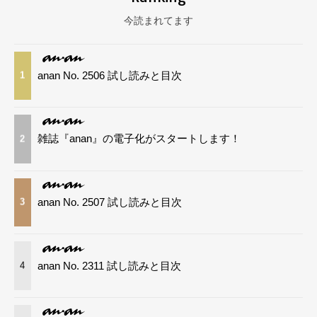
今読まれてます
anan No. 2506 試し読みと目次
1
雑誌『anan』の電子化がスタートします！
2
anan No. 2507 試し読みと目次
3
anan No. 2311 試し読みと目次
4