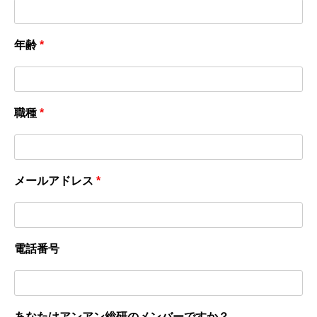
年齢
*
職種
*
メールアドレス
*
電話番号
あなたはアンアン総研のメンバーですか？