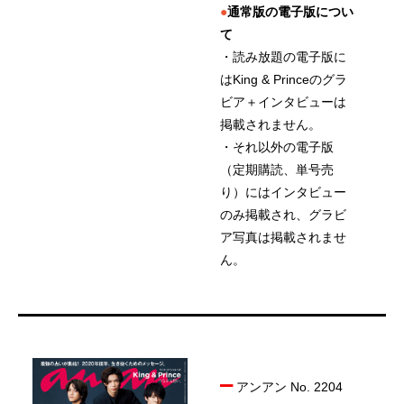
●
通常版の電子版につい
て
・読み放題の電子版に
はKing & Princeのグラ
ビア＋インタビューは
掲載されません。
・それ以外の電子版
（定期購読、単号売
り）にはインタビュー
のみ掲載され、グラビ
ア写真は掲載されませ
ん。
アンアン No. 2204