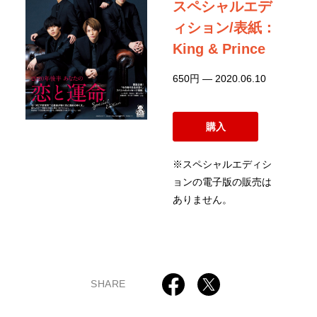
スペシャルエデ
ィション/表紙：
King & Prince
650円 — 2020.06.10
購入
※スペシャルエディシ
ョンの電子版の販売は
ありません。
SHARE