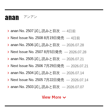
anan
アンアン
anan No. 2507 試し読みと目次
— 4日前
Next Issue No. 2508 8月19日発売
— 4日前
anan No. 2506 試し読みと目次
— 2026.07.28
Next Issue No. 2507 8月5日発売
— 2026.07.28
anan No. 2505 試し読みと目次
— 2026.07.21
Next Issue No. 2506 7月29日発売
— 2026.07.21
anan No. 2504 試し読みと目次
— 2026.07.14
Next Issue No. 2505 7月22日発売
— 2026.07.14
anan No. 2503 試し読みと目次
— 2026.07.07
View More