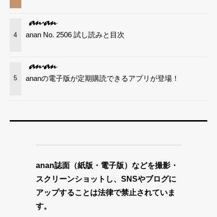
anan No. 2506 試し読みと目次
4
ananの電子版が定期購読できるアプリが登場！
5
anan誌面（紙版・電子版）などを撮影・
スクリーンショットし、SNSやブログに
アップすることは法律で禁止されていま
す。