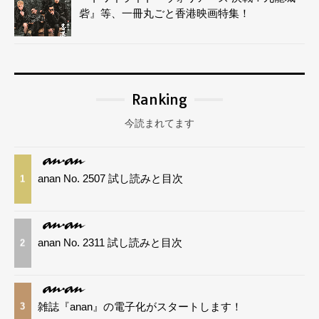
砦』等、一冊丸ごと香港映画特集！
Ranking
今読まれてます
anan No. 2507 試し読みと目次
1
anan No. 2311 試し読みと目次
2
雑誌『anan』の電子化がスタートします！
3