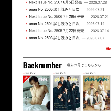
Next Issue No. 2507 8月5日発売
— 2026.07.28
anan No. 2505 試し読みと目次
— 2026.07.21
Next Issue No. 2506 7月29日発売
— 2026.07.21
anan No. 2504 試し読みと目次
— 2026.07.14
Next Issue No. 2505 7月22日発売
— 2026.07.14
anan No. 2503 試し読みと目次
— 2026.07.07
Vi
Backnumber
過去の号はこちらから
No. 2507
No. 2506
No. 2505