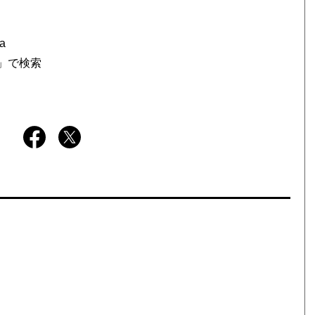
ja
ん」で検索