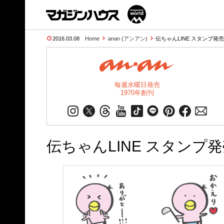
2016.03.08
Home
anan (アンアン)
伝ちゃんLINE スタンプ発売
毎週水曜日発売
1970年創刊
伝ちゃんLINE スタンプ