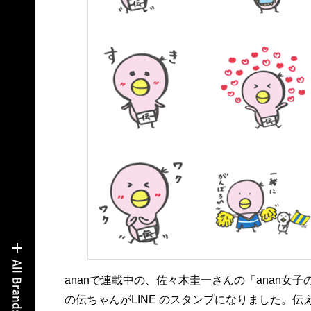
ananで連載中の、佐々木圭一さんの「anan
の伝ちゃんがLINE のスタンプになりました。