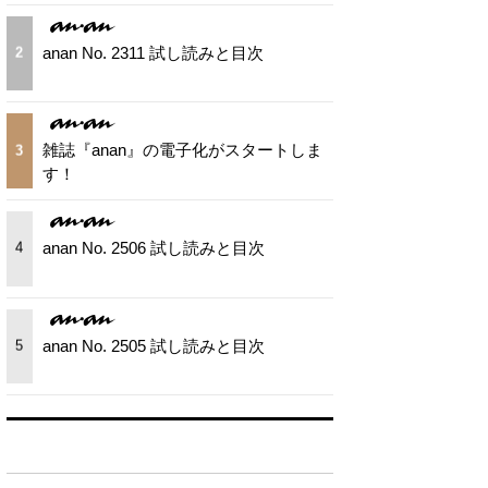
anan No. 2311 試し読みと目次
2
雑誌『anan』の電子化がスタートしま
3
す！
anan No. 2506 試し読みと目次
4
anan No. 2505 試し読みと目次
5