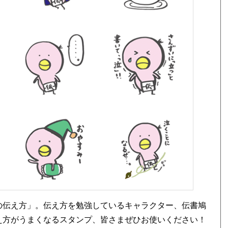
女子の伝え方」。伝え方を勉強しているキャラクター、伝書鳩
伝え方がうまくなるスタンプ、皆さまぜひお使いください！