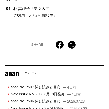
94
林 真理子「美女入門」
第826回「マリコと壇蜜女王」
SHARE
anan
アンアン
anan No. 2507 試し読みと目次
— 4日前
Next Issue No. 2508 8月19日発売
— 4日前
anan No. 2506 試し読みと目次
— 2026.07.28
Next Issue No. 2507 8月5日発売
— 2026.07.28