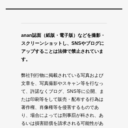
anan誌面（紙版・電子版）などを撮影・
スクリーンショットし、SNSやブログに
アップすることは法律で禁止されていま
す。
弊社刊行物に掲載されている写真および
文章を、写真撮影やスキャン等を行なっ
て、許諾なくブログ、SNS等に公開、ま
たは印刷等をして販売・配布する行為は
著作権、肖像権等を侵害するものであ
り、場合によっては刑事罰が科され、あ
るいは損害賠償を請求される可能性があ