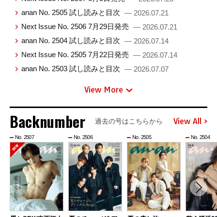
anan No. 2505 試し読みと目次
— 2026.07.21
Next Issue No. 2506 7月29日発売
— 2026.07.21
anan No. 2504 試し読みと目次
— 2026.07.14
Next Issue No. 2505 7月22日発売
— 2026.07.14
anan No. 2503 試し読みと目次
— 2026.07.07
View More
Backnumber
View All
過去の号はこちらから
No. 2507
No. 2506
No. 2505
No. 2504