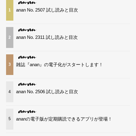
anan No. 2507 試し読みと目次
1
anan No. 2311 試し読みと目次
2
雑誌『anan』の電子化がスタートします！
3
anan No. 2506 試し読みと目次
4
ananの電子版が定期購読できるアプリが登場！
5