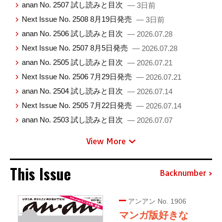
anan No. 2507 試し読みと目次
— 3日前
Next Issue No. 2508 8月19日発売
— 3日前
anan No. 2506 試し読みと目次
— 2026.07.28
Next Issue No. 2507 8月5日発売
— 2026.07.28
anan No. 2505 試し読みと目次
— 2026.07.21
Next Issue No. 2506 7月29日発売
— 2026.07.21
anan No. 2504 試し読みと目次
— 2026.07.14
Next Issue No. 2505 7月22日発売
— 2026.07.14
anan No. 2503 試し読みと目次
— 2026.07.07
View More
This Issue
Backnumber
アンアン No. 1906
マンガ版好きな