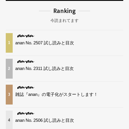
Ranking
今読まれてます
anan No. 2507 試し読みと目次
1
anan No. 2311 試し読みと目次
2
雑誌『anan』の電子化がスタートします！
3
anan No. 2506 試し読みと目次
4