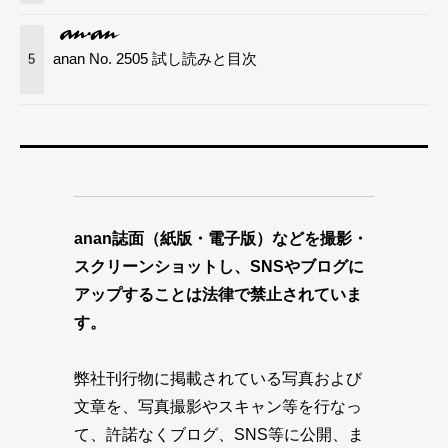
anan No. 2505 試し読みと目次
5
anan誌面（紙版・電子版）などを撮影・
スクリーンショットし、SNSやブログに
アップすることは法律で禁止されていま
す。
弊社刊行物に掲載されている写真および
文章を、写真撮影やスキャン等を行なっ
て、許諾なくブログ、SNS等に公開、ま