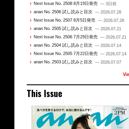
Next Issue No. 2508 8月19日発売
— 3日前
anan No. 2506 試し読みと目次
— 2026.07.28
Next Issue No. 2507 8月5日発売
— 2026.07.28
anan No. 2505 試し読みと目次
— 2026.07.21
Next Issue No. 2506 7月29日発売
— 2026.07.21
anan No. 2504 試し読みと目次
— 2026.07.14
Next Issue No. 2505 7月22日発売
— 2026.07.14
anan No. 2503 試し読みと目次
— 2026.07.07
Vi
This Issue