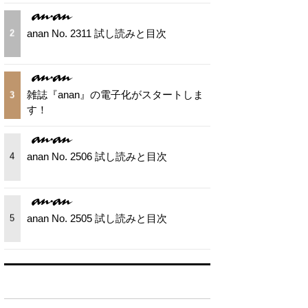
anan No. 2311 試し読みと目次
2
雑誌『anan』の電子化がスタートしま
3
す！
anan No. 2506 試し読みと目次
4
anan No. 2505 試し読みと目次
5