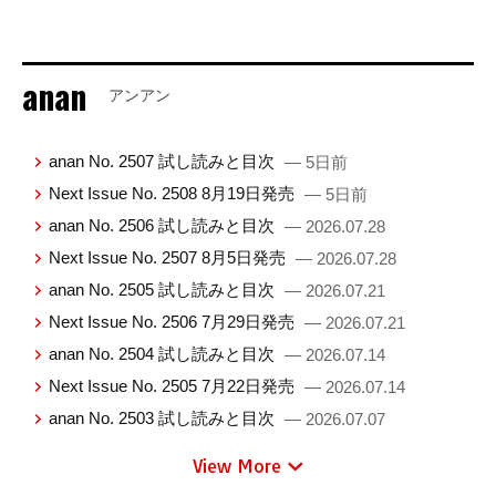
anan
アンアン
anan No. 2507 試し読みと目次
— 5日前
Next Issue No. 2508 8月19日発売
— 5日前
anan No. 2506 試し読みと目次
— 2026.07.28
Next Issue No. 2507 8月5日発売
— 2026.07.28
anan No. 2505 試し読みと目次
— 2026.07.21
Next Issue No. 2506 7月29日発売
— 2026.07.21
anan No. 2504 試し読みと目次
— 2026.07.14
Next Issue No. 2505 7月22日発売
— 2026.07.14
anan No. 2503 試し読みと目次
— 2026.07.07
View More