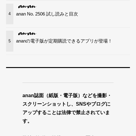
anan No. 2506 試し読みと目次
4
ananの電子版が定期購読できるアプリが登場！
5
anan誌面（紙版・電子版）などを撮影・
スクリーンショットし、SNSやブログに
アップすることは法律で禁止されていま
す。