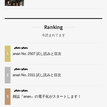
Ranking
今読まれてます
anan No. 2507 試し読みと目次
1
anan No. 2311 試し読みと目次
2
雑誌『anan』の電子化がスタートします！
3