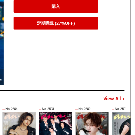
購入
定期購読 (27%OFF)
View All
No. 2504
No. 2503
No. 2502
No. 2501