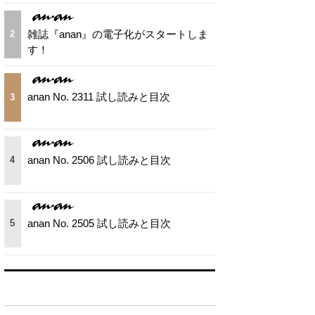
雑誌『anan』の電子化がスタートしま
2
す！
anan No. 2311 試し読みと目次
3
anan No. 2506 試し読みと目次
4
anan No. 2505 試し読みと目次
5