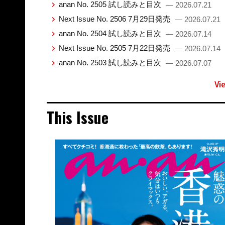
anan No. 2505 試し読みと目次
— 2026.07.21
Next Issue No. 2506 7月29日発売
— 2026.07.21
anan No. 2504 試し読みと目次
— 2026.07.14
Next Issue No. 2505 7月22日発売
— 2026.07.14
anan No. 2503 試し読みと目次
— 2026.07.07
Vi
This Issue