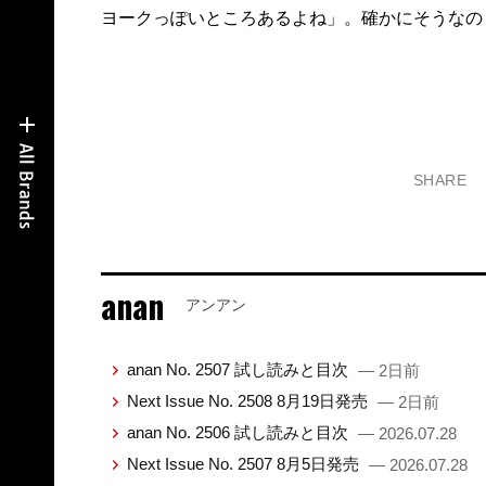
ヨークっぽいところあるよね」。確かにそうなの
SHARE
anan
アンアン
anan No. 2507 試し読みと目次
— 2日前
Next Issue No. 2508 8月19日発売
— 2日前
anan No. 2506 試し読みと目次
— 2026.07.28
Next Issue No. 2507 8月5日発売
— 2026.07.28