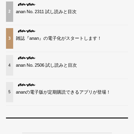
anan No. 2311 試し読みと目次
2
雑誌『anan』の電子化がスタートします！
3
anan No. 2506 試し読みと目次
4
ananの電子版が定期購読できるアプリが登場！
5