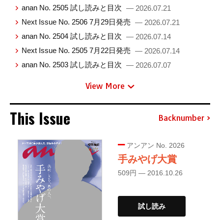
anan No. 2505 試し読みと目次
— 2026.07.21
Next Issue No. 2506 7月29日発売
— 2026.07.21
anan No. 2504 試し読みと目次
— 2026.07.14
Next Issue No. 2505 7月22日発売
— 2026.07.14
anan No. 2503 試し読みと目次
— 2026.07.07
View More
This Issue
Backnumber
アンアン No. 2026
手みやげ大賞
509円 — 2016.10.26
試し読み