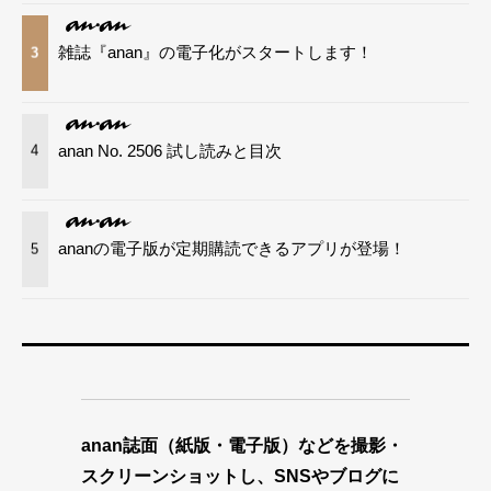
雑誌『anan』の電子化がスタートします！
3
anan No. 2506 試し読みと目次
4
ananの電子版が定期購読できるアプリが登場！
5
anan誌面（紙版・電子版）などを撮影・
スクリーンショットし、SNSやブログに