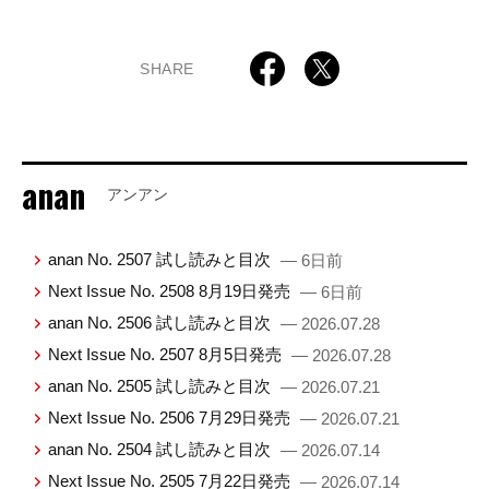
SHARE
anan
アンアン
anan No. 2507 試し読みと目次
— 6日前
Next Issue No. 2508 8月19日発売
— 6日前
anan No. 2506 試し読みと目次
— 2026.07.28
Next Issue No. 2507 8月5日発売
— 2026.07.28
anan No. 2505 試し読みと目次
— 2026.07.21
Next Issue No. 2506 7月29日発売
— 2026.07.21
anan No. 2504 試し読みと目次
— 2026.07.14
Next Issue No. 2505 7月22日発売
— 2026.07.14