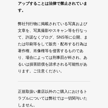
アップすることは法律で禁止されていま
す。
弊社刊行物に掲載されている写真および
文章を、写真撮影やスキャン等を行なっ
て、許諾なくブログ、SNS等に公開、ま
たは印刷等をして販売・配布する行為は
著作権、肖像権等を侵害するものであ
り、場合によっては刑事罰が科され、あ
るいは損害賠償を請求される可能性があ
ります。ご注意ください。
正規取扱い書店以外のご購入におけるト
ラブルについては弊社では一切関与いた
しません。