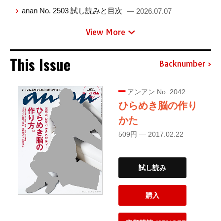
anan No. 2503 試し読みと目次
— 2026.07.07
View More
This Issue
Backnumber
アンアン No. 2042
ひらめき脳の作り
かた
509円 — 2017.02.22
試し読み
購入