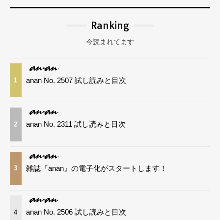
Ranking
今読まれてます
anan No. 2507 試し読みと目次
1
anan No. 2311 試し読みと目次
2
雑誌『anan』の電子化がスタートします！
3
anan No. 2506 試し読みと目次
4