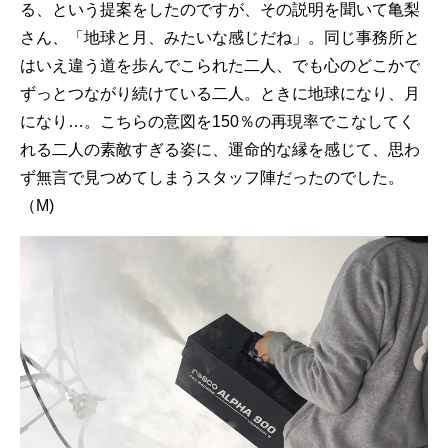
る、という提案をしたのですが、その説明を聞いて亀梨
さん、「地球と月、みたいな感じだね」。同じ事務所と
はいえ違う道を歩んでこられた二人、でも心のどこかで
ずっとつながり続けている二人。ときに地球になり、月
になり…。こちらの意図を150％の再現率でこなしてく
れる二人の素敵すぎる姿に、運命的な縁を感じて、思わ
ず無言で見つめてしまうスタッフ陣だったのでした。
（M)