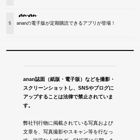
ananの電子版が定期購読できるアプリが登場！
5
anan誌面（紙版・電子版）などを撮影・
スクリーンショットし、SNSやブログに
アップすることは法律で禁止されていま
す。
弊社刊行物に掲載されている写真および
文章を、写真撮影やスキャン等を行なっ