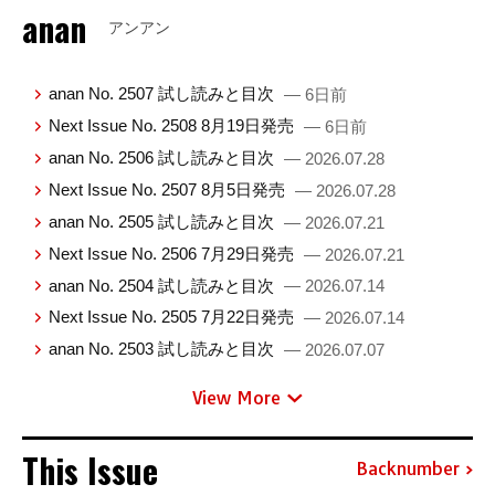
anan
アンアン
anan No. 2507 試し読みと目次
— 6日前
Next Issue No. 2508 8月19日発売
— 6日前
anan No. 2506 試し読みと目次
— 2026.07.28
Next Issue No. 2507 8月5日発売
— 2026.07.28
anan No. 2505 試し読みと目次
— 2026.07.21
Next Issue No. 2506 7月29日発売
— 2026.07.21
anan No. 2504 試し読みと目次
— 2026.07.14
Next Issue No. 2505 7月22日発売
— 2026.07.14
anan No. 2503 試し読みと目次
— 2026.07.07
View More
This Issue
Backnumber