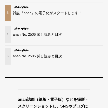
雑誌『anan』の電子化がスタートします！
3
anan No. 2506 試し読みと目次
4
anan No. 2505 試し読みと目次
5
anan誌面（紙版・電子版）などを撮影・
スクリーンショットし、SNSやブログに