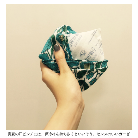
真夏の汗ピンチには、保冷材を持ち歩くといいそう。センスのいいガーゼ