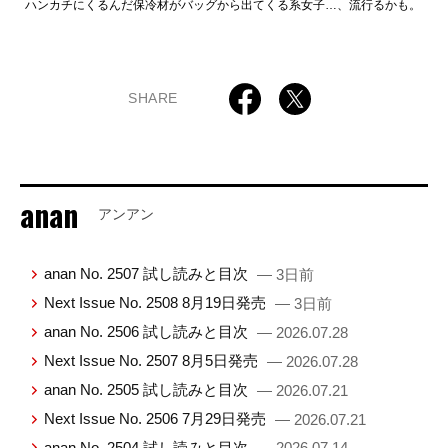
ハンカチにくるんだ保冷材がバッグから出てくる系女子…、流行るかも。
SHARE
anan
アンアン
anan No. 2507 試し読みと目次
— 3日前
Next Issue No. 2508 8月19日発売
— 3日前
anan No. 2506 試し読みと目次
— 2026.07.28
Next Issue No. 2507 8月5日発売
— 2026.07.28
anan No. 2505 試し読みと目次
— 2026.07.21
Next Issue No. 2506 7月29日発売
— 2026.07.21
anan No. 2504 試し読みと目次
— 2026.07.14