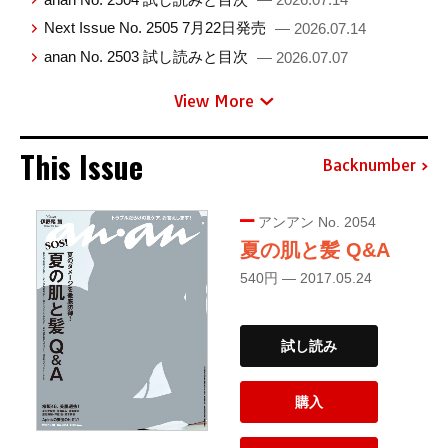
Next Issue No. 2505 7月22日発売
— 2026.07.14
anan No. 2503 試し読みと目次
— 2026.07.07
View More
This Issue
Backnumber
アンアン No. 2054
夏の肌と髪 Q&A
540円 — 2017.05.24
試し読み
購入