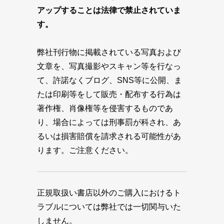
アップすることは法律で禁止されていま
す。
弊社刊行物に掲載されている写真および
文章を、写真撮影やスキャン等を行なっ
て、許諾なくブログ、SNS等に公開、ま
たは印刷等をして販売・配布する行為は
著作権、肖像権等を侵害するものであ
り、場合によっては刑事罰が科され、あ
るいは損害賠償を請求される可能性があ
ります。ご注意ください。
正規取扱い書店以外のご購入におけるト
ラブルについては弊社では一切関与いた
しません。