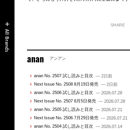
SHARE
anan
アンアン
anan No. 2507 試し読みと目次
— 2日前
Next Issue No. 2508 8月19日発売
— 2日前
anan No. 2506 試し読みと目次
— 2026.07.28
Next Issue No. 2507 8月5日発売
— 2026.07.28
anan No. 2505 試し読みと目次
— 2026.07.21
Next Issue No. 2506 7月29日発売
— 2026.07.21
anan No. 2504 試し読みと目次
— 2026.07.14