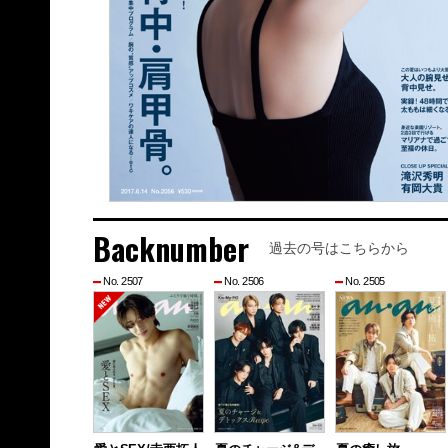
Backnumber
過去の号はこちらから
No. 2507
No. 2506
No. 2505