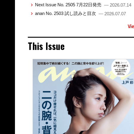
Next Issue No. 2505 7月22日発売
— 2026.07.14
anan No. 2503 試し読みと目次
— 2026.07.07
Vi
This Issue