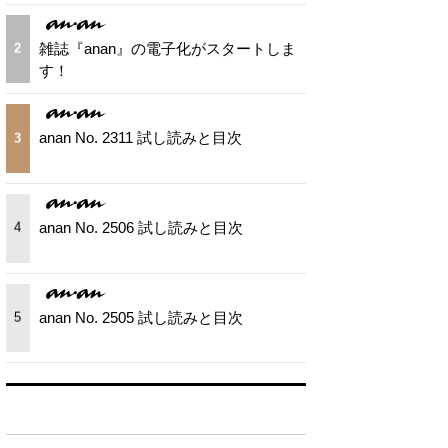
雑誌『anan』の電子化がスタートしま
2
す！
anan No. 2311 試し読みと目次
3
anan No. 2506 試し読みと目次
4
anan No. 2505 試し読みと目次
5