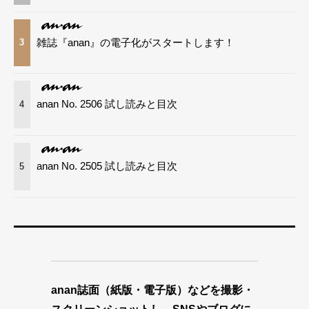
雑誌『anan』の電子化がスタートします！
3
anan No. 2506 試し読みと目次
4
anan No. 2505 試し読みと目次
5
anan誌面（紙版・電子版）などを撮影・