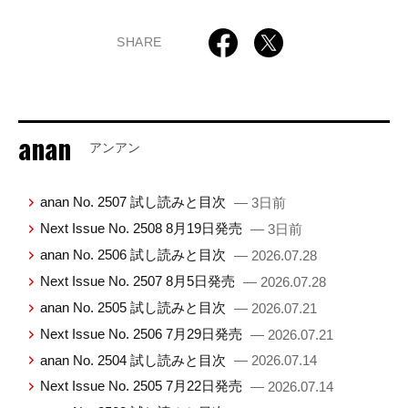
SHARE
anan
アンアン
anan No. 2507 試し読みと目次
— 3日前
Next Issue No. 2508 8月19日発売
— 3日前
anan No. 2506 試し読みと目次
— 2026.07.28
Next Issue No. 2507 8月5日発売
— 2026.07.28
anan No. 2505 試し読みと目次
— 2026.07.21
Next Issue No. 2506 7月29日発売
— 2026.07.21
anan No. 2504 試し読みと目次
— 2026.07.14
Next Issue No. 2505 7月22日発売
— 2026.07.14