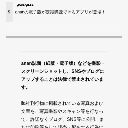
ananの電子版が定期購読できるアプリが登場！
5
anan誌面（紙版・電子版）などを撮影・
スクリーンショットし、SNSやブログに
アップすることは法律で禁止されていま
す。
弊社刊行物に掲載されている写真および
文章を、写真撮影やスキャン等を行なっ
て、許諾なくブログ、SNS等に公開、ま
たは印刷等をして販売・配布する行為は