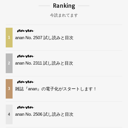
Ranking
今読まれてます
anan No. 2507 試し読みと目次
1
anan No. 2311 試し読みと目次
2
雑誌『anan』の電子化がスタートします！
3
anan No. 2506 試し読みと目次
4