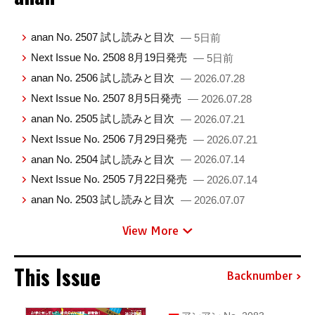
anan No. 2507 試し読みと目次
— 5日前
Next Issue No. 2508 8月19日発売
— 5日前
anan No. 2506 試し読みと目次
— 2026.07.28
Next Issue No. 2507 8月5日発売
— 2026.07.28
anan No. 2505 試し読みと目次
— 2026.07.21
Next Issue No. 2506 7月29日発売
— 2026.07.21
anan No. 2504 試し読みと目次
— 2026.07.14
Next Issue No. 2505 7月22日発売
— 2026.07.14
anan No. 2503 試し読みと目次
— 2026.07.07
View More
This Issue
Backnumber