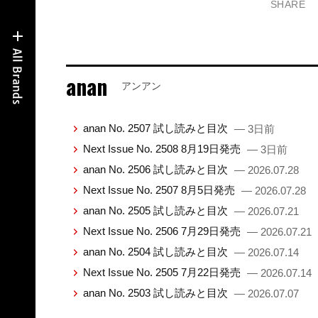
SHARE
anan
アンアン
anan No. 2507 試し読みと目次
— 3日前
Next Issue No. 2508 8月19日発売
— 3日前
anan No. 2506 試し読みと目次
— 2026.07.28
Next Issue No. 2507 8月5日発売
— 2026.07.28
anan No. 2505 試し読みと目次
— 2026.07.21
Next Issue No. 2506 7月29日発売
— 2026.07.21
anan No. 2504 試し読みと目次
— 2026.07.14
Next Issue No. 2505 7月22日発売
— 2026.07.14
anan No. 2503 試し読みと目次
— 2026.07.07