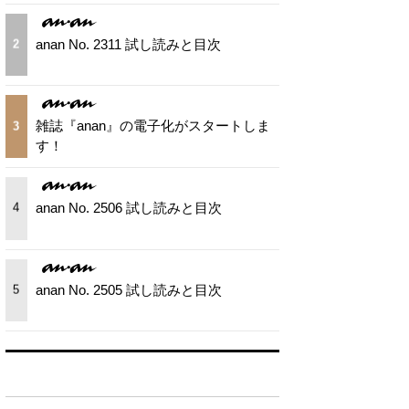
anan No. 2311 試し読みと目次
2
雑誌『anan』の電子化がスタートしま
3
す！
anan No. 2506 試し読みと目次
4
anan No. 2505 試し読みと目次
5