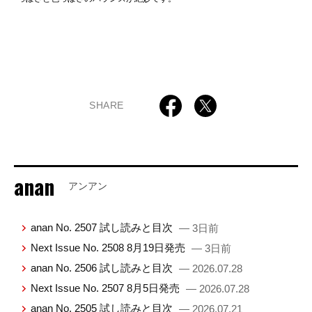
SHARE
anan
アンアン
anan No. 2507 試し読みと目次
— 3日前
Next Issue No. 2508 8月19日発売
— 3日前
anan No. 2506 試し読みと目次
— 2026.07.28
Next Issue No. 2507 8月5日発売
— 2026.07.28
anan No. 2505 試し読みと目次
— 2026.07.21