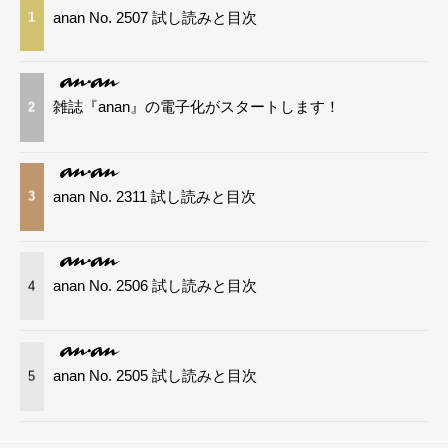
anan No. 2507 試し読みと目次
1
雑誌『anan』の電子化がスタートします！
2
anan No. 2311 試し読みと目次
3
anan No. 2506 試し読みと目次
4
anan No. 2505 試し読みと目次
5