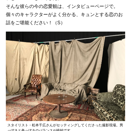
そんな彼らの今の恋愛観は、インタビューページで。
個々のキャラクターがよく分かる、キュンとする恋のお
話をご堪能ください！（S）
スタイリスト・松本千広さんがセッティングしてくださった撮影現場。男
っぽさと色っぽさのバランスが絶妙です。