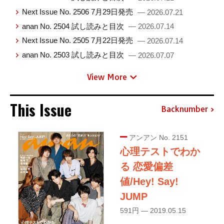
Next Issue No. 2506 7月29日発売
— 2026.07.21
anan No. 2504 試し読みと目次
— 2026.07.14
Next Issue No. 2505 7月22日発売
— 2026.07.14
anan No. 2503 試し読みと目次
— 2026.07.07
View More
This Issue
Backnumber
アンアン No. 2151
心理テストでわか
る 恋愛偏差
値/Hey! Say!
JUMP
591円 — 2019.05.15