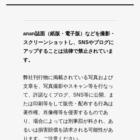
anan誌面（紙版・電子版）などを撮影・
スクリーンショットし、SNSやブログに
アップすることは法律で禁止されていま
す。
弊社刊行物に掲載されている写真および
文章を、写真撮影やスキャン等を行なっ
て、許諾なくブログ、SNS等に公開、ま
たは印刷等をして販売・配布する行為は
著作権、肖像権等を侵害するものであ
り、場合によっては刑事罰が科され、あ
るいは損害賠償を請求される可能性があ
ります。ご注意ください。