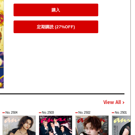
購入
定期購読 (27%OFF)
View All
No. 2504
No. 2503
No. 2502
No. 2501