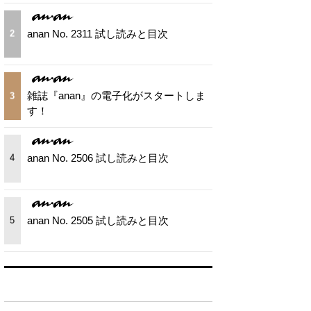
anan No. 2311 試し読みと目次
2
雑誌『anan』の電子化がスタートしま
3
す！
anan No. 2506 試し読みと目次
4
anan No. 2505 試し読みと目次
5