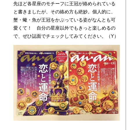
先ほど各星座のモチーフに王冠が絡められている
と書きましたが、その絡め方も絶妙。個人的に、
蟹・蠍・魚が王冠をかぶっている姿がなんとも可
愛くて！ 自分の星座以外でもきっと楽しめるの
で、ぜひ誌面でチェックしてみてください。（Y）