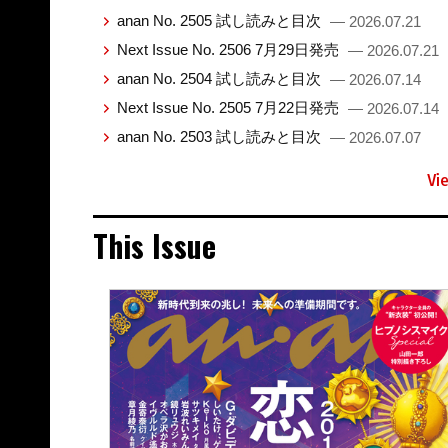
anan No. 2505 試し読みと目次
— 2026.07.21
Next Issue No. 2506 7月29日発売
— 2026.07.21
anan No. 2504 試し読みと目次
— 2026.07.14
Next Issue No. 2505 7月22日発売
— 2026.07.14
anan No. 2503 試し読みと目次
— 2026.07.07
Vi
This Issue