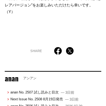
レアバージョン”をお楽しみいただけたら幸いです。
（Y）
SHARE
anan
アンアン
anan No. 2507 試し読みと目次
— 3日前
Next Issue No. 2508 8月19日発売
— 3日前
anan No. 2506 試し読みと目次