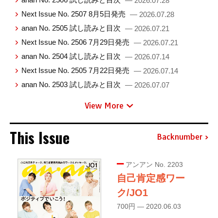
— 2026.07.28
Next Issue No. 2507 8月5日発売
— 2026.07.28
anan No. 2505 試し読みと目次
— 2026.07.21
Next Issue No. 2506 7月29日発売
— 2026.07.21
anan No. 2504 試し読みと目次
— 2026.07.14
Next Issue No. 2505 7月22日発売
— 2026.07.14
anan No. 2503 試し読みと目次
— 2026.07.07
View More
This Issue
Backnumber
アンアン No. 2203
自己肯定感ワー
ク/JO1
700円 — 2020.06.03