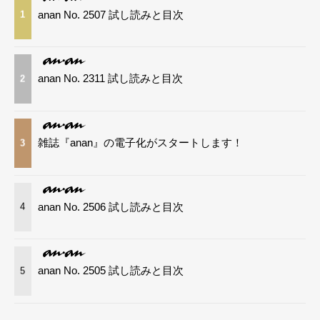
anan No. 2507 試し読みと目次
1
anan No. 2311 試し読みと目次
2
雑誌『anan』の電子化がスタートします！
3
anan No. 2506 試し読みと目次
4
anan No. 2505 試し読みと目次
5