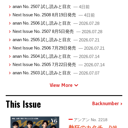
anan No. 2507 試し読みと目次
— 4日前
Next Issue No. 2508 8月19日発売
— 4日前
anan No. 2506 試し読みと目次
— 2026.07.28
Next Issue No. 2507 8月5日発売
— 2026.07.28
anan No. 2505 試し読みと目次
— 2026.07.21
Next Issue No. 2506 7月29日発売
— 2026.07.21
anan No. 2504 試し読みと目次
— 2026.07.14
Next Issue No. 2505 7月22日発売
— 2026.07.14
anan No. 2503 試し読みと目次
— 2026.07.07
View More
This Issue
Backnumber
アンアン No. 2218
熱狂のカタチ。/V6