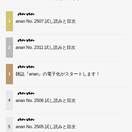
anan No. 2507 試し読みと目次
1
anan No. 2311 試し読みと目次
2
雑誌『anan』の電子化がスタートします！
3
anan No. 2506 試し読みと目次
4
anan No. 2505 試し読みと目次
5