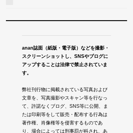
anan誌面（紙版・電子版）などを撮影・
スクリーンショットし、SNSやブログに
アップすることは法律で禁止されていま
す。
弊社刊行物に掲載されている写真および
文章を、写真撮影やスキャン等を行なっ
て、許諾なくブログ、SNS等に公開、ま
たは印刷等をして販売・配布する行為は
著作権、肖像権等を侵害するものであ
り、場合によっては刑事罰が科され、あ