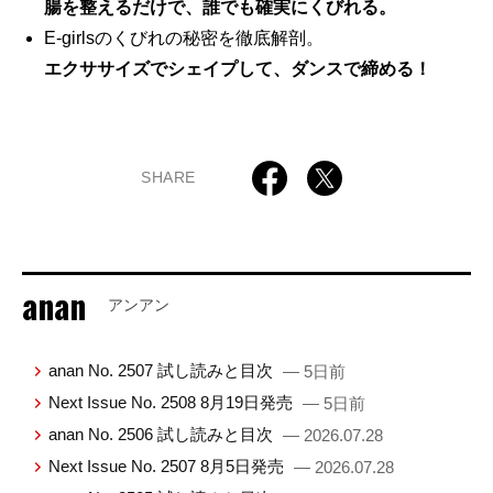
腸を整えるだけで、誰でも確実にくびれる。
E-girlsのくびれの秘密を徹底解剖。
エクササイズでシェイプして、ダンスで締める！
SHARE
anan
アンアン
anan No. 2507 試し読みと目次
— 5日前
Next Issue No. 2508 8月19日発売
— 5日前
anan No. 2506 試し読みと目次
— 2026.07.28
Next Issue No. 2507 8月5日発売
— 2026.07.28