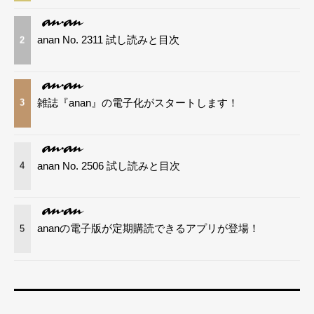
anan No. 2311 試し読みと目次
2
雑誌『anan』の電子化がスタートします！
3
anan No. 2506 試し読みと目次
4
ananの電子版が定期購読できるアプリが登場！
5