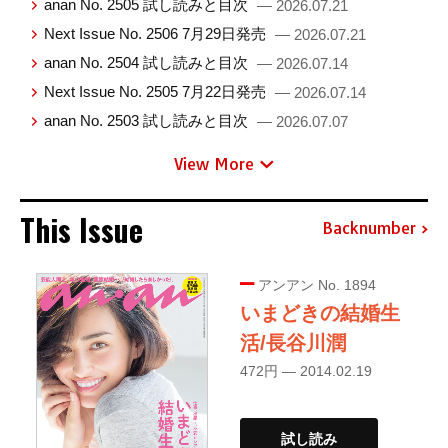
anan No. 2505 試し読みと目次
— 2026.07.21
Next Issue No. 2506 7月29日発売
— 2026.07.21
anan No. 2504 試し読みと目次
— 2026.07.14
Next Issue No. 2505 7月22日発売
— 2026.07.14
anan No. 2503 試し読みと目次
— 2026.07.07
View More
This Issue
Backnumber
アンアン No. 1894
いまどきの結婚生
活/長谷川潤
472円 — 2014.02.19
試し読み