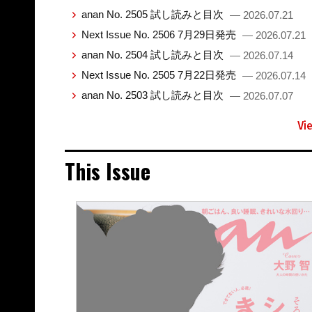
anan No. 2505 試し読みと目次
— 2026.07.21
Next Issue No. 2506 7月29日発売
— 2026.07.21
anan No. 2504 試し読みと目次
— 2026.07.14
Next Issue No. 2505 7月22日発売
— 2026.07.14
anan No. 2503 試し読みと目次
— 2026.07.07
Vi
This Issue