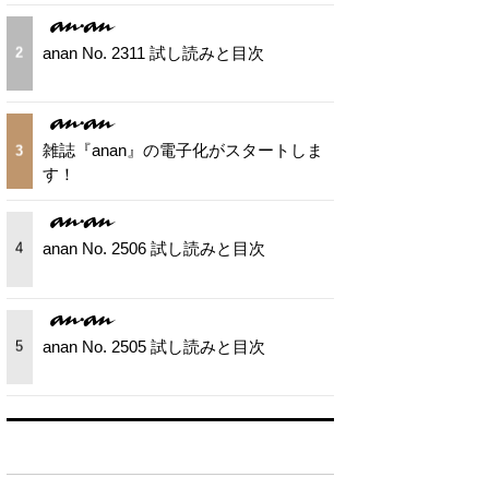
anan No. 2311 試し読みと目次
2
雑誌『anan』の電子化がスタートしま
3
す！
anan No. 2506 試し読みと目次
4
anan No. 2505 試し読みと目次
5