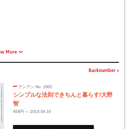
ew More
Backnumber
アンアン No. 1902
シンプルな法則できちんと暮らす/大野
智
459円 — 2014.04.16