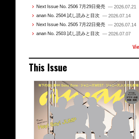
Next Issue No. 2506 7月29日発売
— 2026.07.21
anan No. 2504 試し読みと目次
— 2026.07.14
Next Issue No. 2505 7月22日発売
— 2026.07.14
anan No. 2503 試し読みと目次
— 2026.07.07
Vi
This Issue