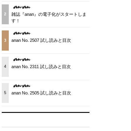
雑誌『anan』の電子化がスタートしま
2
す！
anan No. 2507 試し読みと目次
3
anan No. 2311 試し読みと目次
4
anan No. 2505 試し読みと目次
5