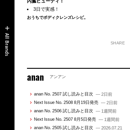
内臓ビューティ！
3日で実感！
おうちでボディクレンズレシピ。
SHARE
anan
アンアン
anan No. 2507 試し読みと目次
— 2日前
Next Issue No. 2508 8月19日発売
— 2日前
anan No. 2506 試し読みと目次
— 1週間前
Next Issue No. 2507 8月5日発売
— 1週間前
anan No. 2505 試し読みと目次
— 2026.07.21