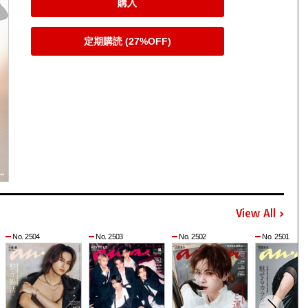
購入
定期購読 (27%OFF)
View All
No. 2504
No. 2503
No. 2502
No. 2501