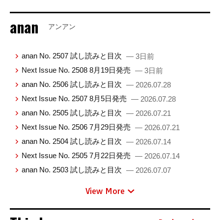
anan
アンアン
anan No. 2507 試し読みと目次
— 3日前
Next Issue No. 2508 8月19日発売
— 3日前
anan No. 2506 試し読みと目次
— 2026.07.28
Next Issue No. 2507 8月5日発売
— 2026.07.28
anan No. 2505 試し読みと目次
— 2026.07.21
Next Issue No. 2506 7月29日発売
— 2026.07.21
anan No. 2504 試し読みと目次
— 2026.07.14
Next Issue No. 2505 7月22日発売
— 2026.07.14
anan No. 2503 試し読みと目次
— 2026.07.07
View More