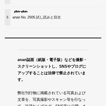
anan No. 2505 試し読みと目次
5
anan誌面（紙版・電子版）などを撮影・
スクリーンショットし、SNSやブログに
アップすることは法律で禁止されていま
す。
弊社刊行物に掲載されている写真および
文章を、写真撮影やスキャン等を行なっ