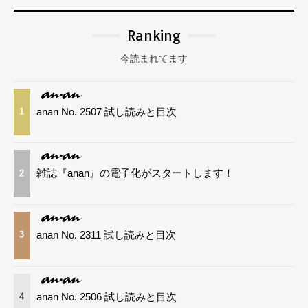
Ranking
今読まれてます
anan No. 2507 試し読みと目次
1
雑誌『anan』の電子化がスタートします！
2
anan No. 2311 試し読みと目次
3
anan No. 2506 試し読みと目次
4