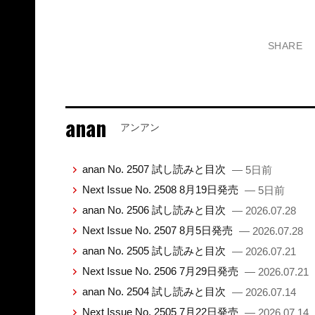
SHARE
anan
アンアン
anan No. 2507 試し読みと目次
— 5日前
Next Issue No. 2508 8月19日発売
— 5日前
anan No. 2506 試し読みと目次
— 2026.07.28
Next Issue No. 2507 8月5日発売
— 2026.07.28
anan No. 2505 試し読みと目次
— 2026.07.21
Next Issue No. 2506 7月29日発売
— 2026.07.21
anan No. 2504 試し読みと目次
— 2026.07.14
Next Issue No. 2505 7月22日発売
— 2026.07.14