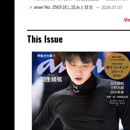
anan No. 2503 試し読みと目次
— 2026.07.07
Vi
This Issue