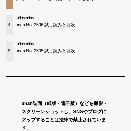
anan No. 2506 試し読みと目次
4
anan No. 2505 試し読みと目次
5
anan誌面（紙版・電子版）などを撮影・
スクリーンショットし、SNSやブログに
アップすることは法律で禁止されていま
す。