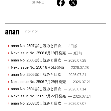
SHARE
anan
アンアン
anan No. 2507 試し読みと目次
— 3日前
Next Issue No. 2508 8月19日発売
— 3日前
anan No. 2506 試し読みと目次
— 2026.07.28
Next Issue No. 2507 8月5日発売
— 2026.07.28
anan No. 2505 試し読みと目次
— 2026.07.21
Next Issue No. 2506 7月29日発売
— 2026.07.21
anan No. 2504 試し読みと目次
— 2026.07.14
Next Issue No. 2505 7月22日発売
— 2026.07.14
anan No. 2503 試し読みと目次
— 2026.07.07