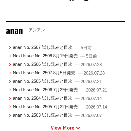
anan
アンアン
anan No. 2507 試し読みと目次
— 5日前
Next Issue No. 2508 8月19日発売
— 5日前
anan No. 2506 試し読みと目次
— 2026.07.28
Next Issue No. 2507 8月5日発売
— 2026.07.28
anan No. 2505 試し読みと目次
— 2026.07.21
Next Issue No. 2506 7月29日発売
— 2026.07.21
anan No. 2504 試し読みと目次
— 2026.07.14
Next Issue No. 2505 7月22日発売
— 2026.07.14
anan No. 2503 試し読みと目次
— 2026.07.07
View More