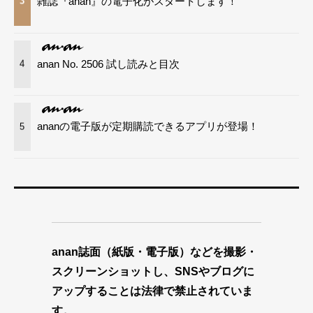
雑誌『anan』の電子化がスタートします！
3
anan No. 2506 試し読みと目次
4
ananの電子版が定期購読できるアプリが登場！
5
anan誌面（紙版・電子版）などを撮影・
スクリーンショットし、SNSやブログに
アップすることは法律で禁止されていま
す。