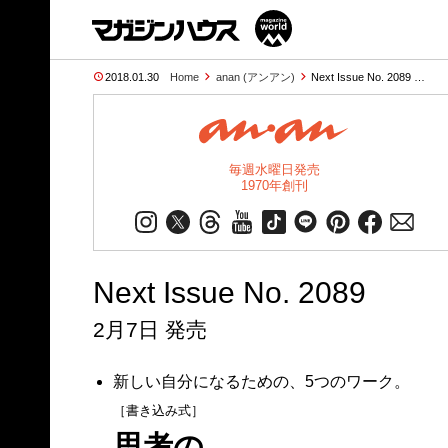
2018.01.30
Home
anan (アンアン)
Next Issue No. 2089 …
毎週水曜日発売
1970年創刊
Next Issue No. 2089
2月7日 発売
新しい自分になるための、5つのワーク。
［書き込み式］
思考の