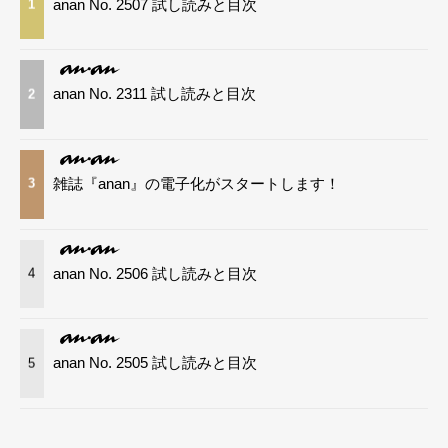
anan No. 2507 試し読みと目次
1
anan No. 2311 試し読みと目次
2
雑誌『anan』の電子化がスタートします！
3
anan No. 2506 試し読みと目次
4
anan No. 2505 試し読みと目次
5