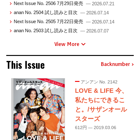
Next Issue No. 2506 7月29日発売
— 2026.07.21
anan No. 2504 試し読みと目次
— 2026.07.14
Next Issue No. 2505 7月22日発売
— 2026.07.14
anan No. 2503 試し読みと目次
— 2026.07.07
View More
This Issue
Backnumber
アンアン No. 2142
LOVE & LIFE 今、
私たちにできるこ
と。/サザンオール
スターズ
612円 — 2019.03.06