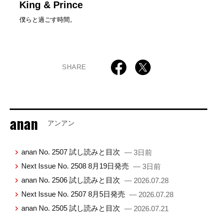
King & Prince
僕らと過ごす時間。
SHARE
anan
アンアン
anan No. 2507 試し読みと目次
— 3日前
Next Issue No. 2508 8月19日発売
— 3日前
anan No. 2506 試し読みと目次
— 2026.07.28
Next Issue No. 2507 8月5日発売
— 2026.07.28
anan No. 2505 試し読みと目次
— 2026.07.21