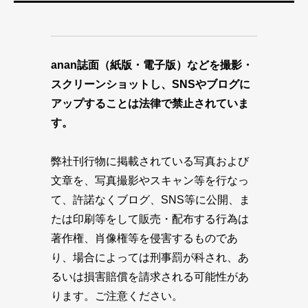
anan誌面（紙版・電子版）などを撮影・
スクリーンショットし、SNSやブログに
アップすることは法律で禁止されていま
す。
弊社刊行物に掲載されている写真および
文章を、写真撮影やスキャン等を行なっ
て、許諾なくブログ、SNS等に公開、ま
たは印刷等をして販売・配布する行為は
著作権、肖像権等を侵害するものであ
り、場合によっては刑事罰が科され、あ
るいは損害賠償を請求される可能性があ
ります。ご注意ください。