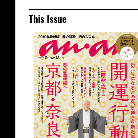
This Issue