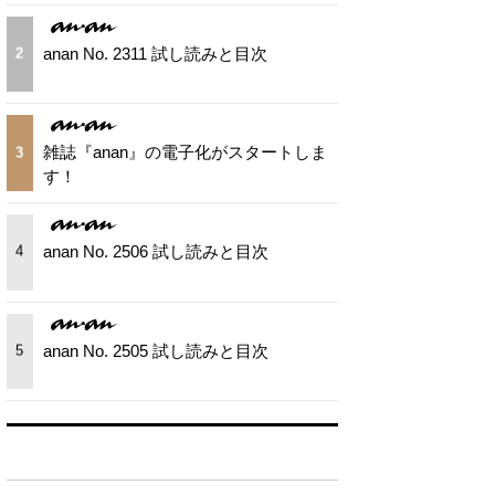
anan No. 2311 試し読みと目次
2
雑誌『anan』の電子化がスタートしま
3
す！
anan No. 2506 試し読みと目次
4
anan No. 2505 試し読みと目次
5