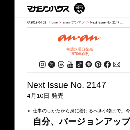
2019.04.02
Home
anan (アンアン)
Next Issue No. 2147 …
毎週水曜日発売
1970年創刊
Next Issue No. 2147
4月10日 発売
仕事のしかたから身に着けるべき小物まで。今
自分、バージョンアッ