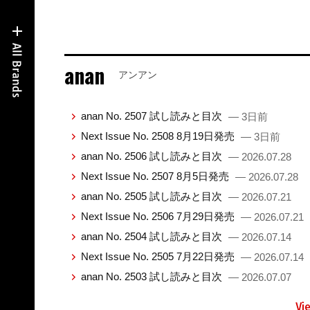
anan
アンアン
anan No. 2507 試し読みと目次
— 3日前
Next Issue No. 2508 8月19日発売
— 3日前
anan No. 2506 試し読みと目次
— 2026.07.28
Next Issue No. 2507 8月5日発売
— 2026.07.28
anan No. 2505 試し読みと目次
— 2026.07.21
Next Issue No. 2506 7月29日発売
— 2026.07.21
anan No. 2504 試し読みと目次
— 2026.07.14
Next Issue No. 2505 7月22日発売
— 2026.07.14
anan No. 2503 試し読みと目次
— 2026.07.07
Vi