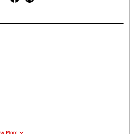
ew More