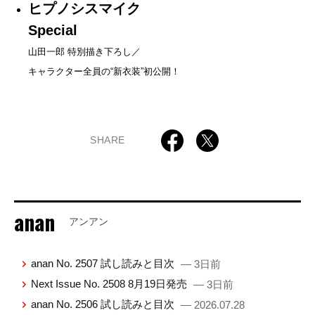
ヒプノシスマイク
Special
山田一郎 特別描き下ろし／
キャラクター全員の“新衣装”初公開！
SHARE
anan
アンアン
anan No. 2507 試し読みと目次
— 3日前
Next Issue No. 2508 8月19日発売
— 3日前
anan No. 2506 試し読みと目次
— 2026.07.28