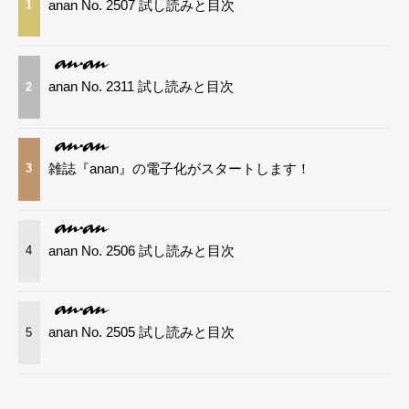
anan No. 2507 試し読みと目次
1
anan No. 2311 試し読みと目次
2
雑誌『anan』の電子化がスタートします！
3
anan No. 2506 試し読みと目次
4
anan No. 2505 試し読みと目次
5