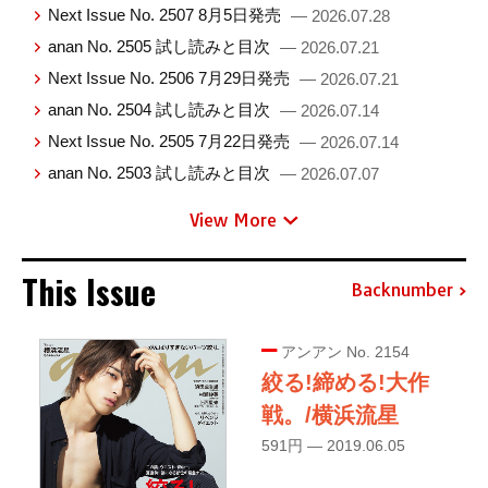
Next Issue No. 2507 8月5日発売
— 2026.07.28
anan No. 2505 試し読みと目次
— 2026.07.21
Next Issue No. 2506 7月29日発売
— 2026.07.21
anan No. 2504 試し読みと目次
— 2026.07.14
Next Issue No. 2505 7月22日発売
— 2026.07.14
anan No. 2503 試し読みと目次
— 2026.07.07
View More
This Issue
Backnumber
アンアン No. 2154
絞る!締める!大作
戦。/横浜流星
591円 — 2019.06.05