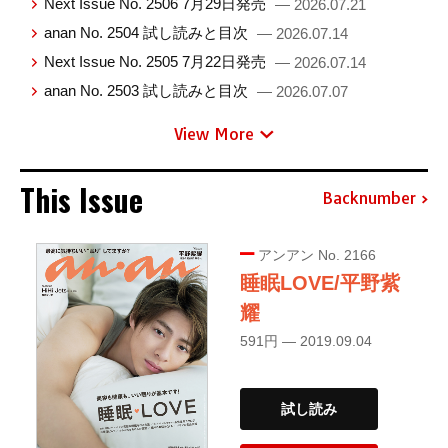
Next Issue No. 2506 7月29日発売
— 2026.07.21
anan No. 2504 試し読みと目次
— 2026.07.14
Next Issue No. 2505 7月22日発売
— 2026.07.14
anan No. 2503 試し読みと目次
— 2026.07.07
View More
This Issue
Backnumber
アンアン No. 2166
睡眠LOVE/平野紫
耀
591円 — 2019.09.04
試し読み