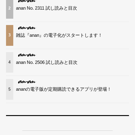
anan No. 2311 試し読みと目次
2
雑誌『anan』の電子化がスタートします！
3
anan No. 2506 試し読みと目次
4
ananの電子版が定期購読できるアプリが登場！
5