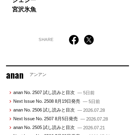
宮沢氷魚
SHARE
anan
アンアン
anan No. 2507 試し読みと目次
— 5日前
Next Issue No. 2508 8月19日発売
— 5日前
anan No. 2506 試し読みと目次
— 2026.07.28
Next Issue No. 2507 8月5日発売
— 2026.07.28
anan No. 2505 試し読みと目次
— 2026.07.21