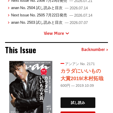
Next Issue No. 2506 7月29日発売
— 2026.07.21
anan No. 2504 試し読みと目次
— 2026.07.14
Next Issue No. 2505 7月22日発売
— 2026.07.14
anan No. 2503 試し読みと目次
— 2026.07.07
View More
This Issue
Backnumber
アンアン No. 2171
カラダにいいもの
大賞2019/木村拓哉
600円 — 2019.10.09
試し読み