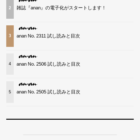
雑誌『anan』の電子化がスタートします！
2
anan No. 2311 試し読みと目次
3
anan No. 2506 試し読みと目次
4
anan No. 2505 試し読みと目次
5