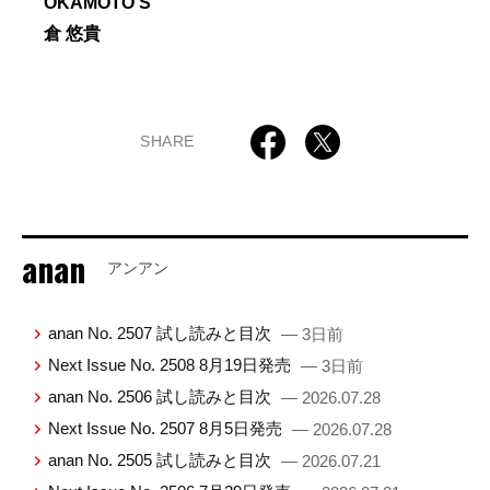
OKAMOTO’S
倉 悠貴
SHARE
anan
アンアン
anan No. 2507 試し読みと目次
— 3日前
Next Issue No. 2508 8月19日発売
— 3日前
anan No. 2506 試し読みと目次
— 2026.07.28
Next Issue No. 2507 8月5日発売
— 2026.07.28
anan No. 2505 試し読みと目次
— 2026.07.21