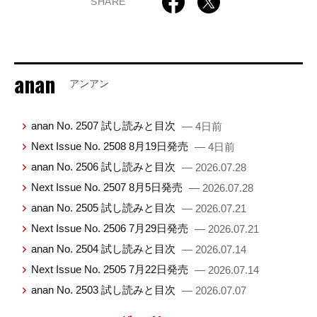
SHARE
anan
アンアン
anan No. 2507 試し読みと目次
— 4日前
Next Issue No. 2508 8月19日発売
— 4日前
anan No. 2506 試し読みと目次
— 2026.07.28
Next Issue No. 2507 8月5日発売
— 2026.07.28
anan No. 2505 試し読みと目次
— 2026.07.21
Next Issue No. 2506 7月29日発売
— 2026.07.21
anan No. 2504 試し読みと目次
— 2026.07.14
Next Issue No. 2505 7月22日発売
— 2026.07.14
anan No. 2503 試し読みと目次
— 2026.07.07