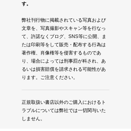
す。
弊社刊行物に掲載されている写真および
文章を、写真撮影やスキャン等を行なっ
て、許諾なくブログ、SNS等に公開、ま
たは印刷等をして販売・配布する行為は
著作権、肖像権等を侵害するものであ
り、場合によっては刑事罰が科され、あ
るいは損害賠償を請求される可能性があ
ります。ご注意ください。
正規取扱い書店以外のご購入におけるト
ラブルについては弊社では一切関与いた
しません。