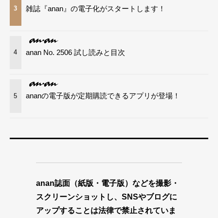
雑誌『anan』の電子化がスタートします！
3
anan No. 2506 試し読みと目次
4
ananの電子版が定期購読できるアプリが登場！
5
anan誌面（紙版・電子版）などを撮影・
スクリーンショットし、SNSやブログに
アップすることは法律で禁止されていま