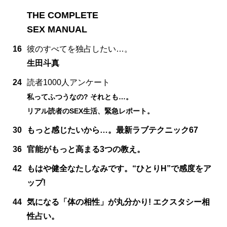
THE COMPLETE
SEX MANUAL
16
彼のすべてを独占したい…。
生田斗真
24
読者1000人アンケート
私ってふつうなの? それとも…。
リアル読者のSEX生活、緊急レポート。
30
もっと感じたいから…。最新ラブテクニック67
36
官能がもっと高まる3つの教え。
42
もはや健全なたしなみです。“ひとりH”で感度をア
ップ!
44
気になる「体の相性」が丸分かり! エクスタシー相
性占い。