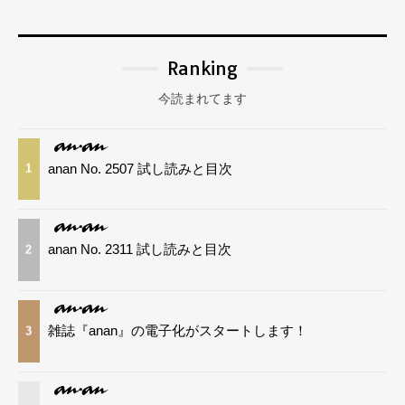
Ranking
今読まれてます
anan No. 2507 試し読みと目次
1
anan No. 2311 試し読みと目次
2
雑誌『anan』の電子化がスタートします！
3