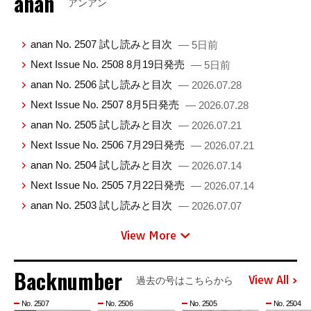
anan
アンアン
anan No. 2507 試し読みと目次
— 5日前
Next Issue No. 2508 8月19日発売
— 5日前
anan No. 2506 試し読みと目次
— 2026.07.28
Next Issue No. 2507 8月5日発売
— 2026.07.28
anan No. 2505 試し読みと目次
— 2026.07.21
Next Issue No. 2506 7月29日発売
— 2026.07.21
anan No. 2504 試し読みと目次
— 2026.07.14
Next Issue No. 2505 7月22日発売
— 2026.07.14
anan No. 2503 試し読みと目次
— 2026.07.07
View More
Backnumber
View All
過去の号はこちらから
No. 2507
No. 2506
No. 2505
No. 2504