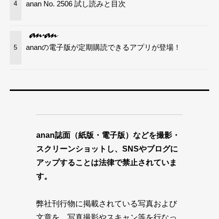
anan No. 2506 試し読みと目次
4
ananの電子版が定期購読できるアプリが登場！
5
anan誌面（紙版・電子版）などを撮影・
スクリーンショットし、SNSやブログに
アップすることは法律で禁止されていま
す。
弊社刊行物に掲載されている写真および
文章を、写真撮影やスキャン等を行なっ