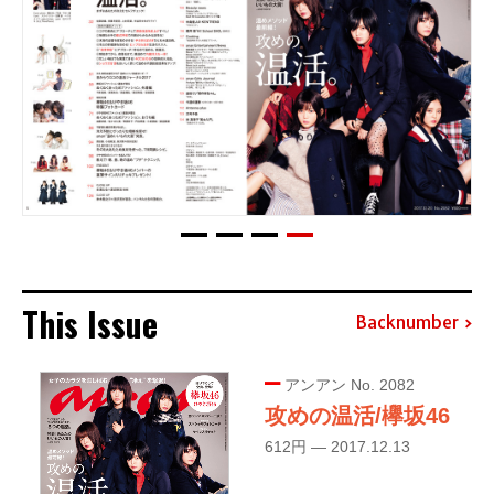
This Issue
Backnumber
アンアン No. 2082
攻めの温活/欅坂46
612円 — 2017.12.13