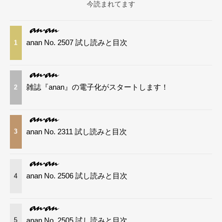
今読まれてます
anan No. 2507 試し読みと目次
1
雑誌『anan』の電子化がスタートします！
2
anan No. 2311 試し読みと目次
3
anan No. 2506 試し読みと目次
4
anan No. 2505 試し読みと目次
5