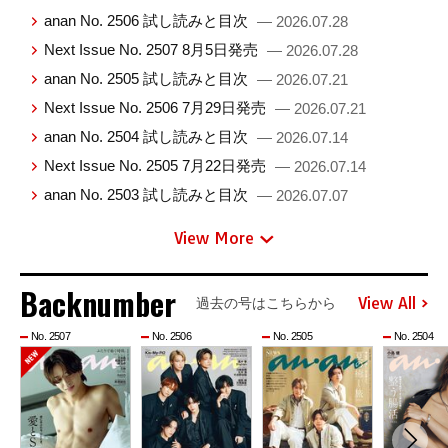
anan No. 2506 試し読みと目次
— 2026.07.28
Next Issue No. 2507 8月5日発売
— 2026.07.28
anan No. 2505 試し読みと目次
— 2026.07.21
Next Issue No. 2506 7月29日発売
— 2026.07.21
anan No. 2504 試し読みと目次
— 2026.07.14
Next Issue No. 2505 7月22日発売
— 2026.07.14
anan No. 2503 試し読みと目次
— 2026.07.07
View More
Backnumber
View All
過去の号はこちらから
No. 2507
No. 2506
No. 2505
No. 2504