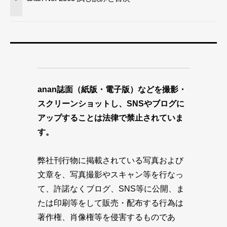
anan誌面（紙版・電子版）などを撮影・
スクリーンショットし、SNSやブログに
アップすることは法律で禁止されていま
す。
弊社刊行物に掲載されている写真および
文章を、写真撮影やスキャン等を行なっ
て、許諾なくブログ、SNS等に公開、ま
たは印刷等をして販売・配布する行為は
著作権、肖像権等を侵害するものであ