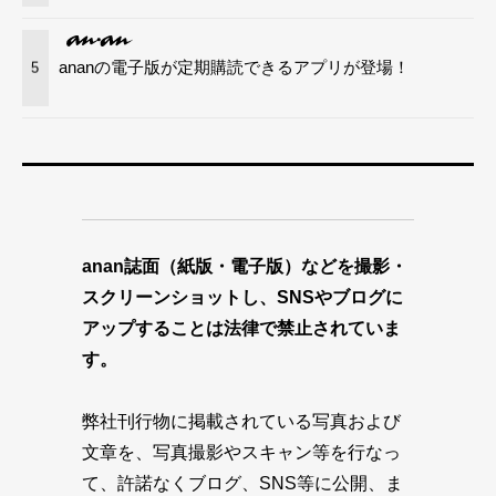
ananの電子版が定期購読できるアプリが登場！
5
anan誌面（紙版・電子版）などを撮影・
スクリーンショットし、SNSやブログに
アップすることは法律で禁止されていま
す。
弊社刊行物に掲載されている写真および
文章を、写真撮影やスキャン等を行なっ
て、許諾なくブログ、SNS等に公開、ま