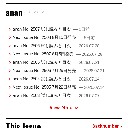
anan
アンアン
anan No. 2507 試し読みと目次
— 5日前
Next Issue No. 2508 8月19日発売
— 5日前
anan No. 2506 試し読みと目次
— 2026.07.28
Next Issue No. 2507 8月5日発売
— 2026.07.28
anan No. 2505 試し読みと目次
— 2026.07.21
Next Issue No. 2506 7月29日発売
— 2026.07.21
anan No. 2504 試し読みと目次
— 2026.07.14
Next Issue No. 2505 7月22日発売
— 2026.07.14
anan No. 2503 試し読みと目次
— 2026.07.07
View More
This Issue
Backnumber