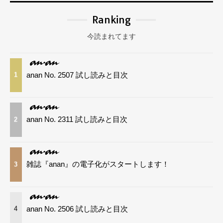
Ranking
今読まれてます
anan No. 2507 試し読みと目次
1
anan No. 2311 試し読みと目次
2
雑誌『anan』の電子化がスタートします！
3
anan No. 2506 試し読みと目次
4