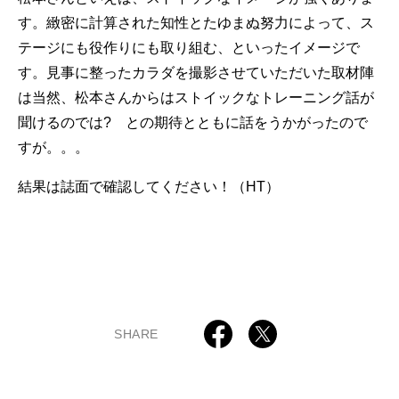
す。緻密に計算された知性とたゆまぬ努力によって、ス
テージにも役作りにも取り組む、といったイメージで
す。見事に整ったカラダを撮影させていただいた取材陣
は当然、松本さんからはストイックなトレーニング話が
聞けるのでは? との期待とともに話をうかがったので
すが。。。
結果は誌面で確認してください！（HT）
SHARE