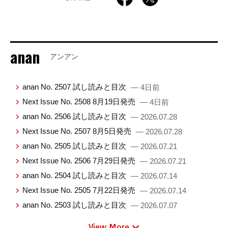
anan
アンアン
anan No. 2507 試し読みと目次
— 4日前
Next Issue No. 2508 8月19日発売
— 4日前
anan No. 2506 試し読みと目次
— 2026.07.28
Next Issue No. 2507 8月5日発売
— 2026.07.28
anan No. 2505 試し読みと目次
— 2026.07.21
Next Issue No. 2506 7月29日発売
— 2026.07.21
anan No. 2504 試し読みと目次
— 2026.07.14
Next Issue No. 2505 7月22日発売
— 2026.07.14
anan No. 2503 試し読みと目次
— 2026.07.07
View More