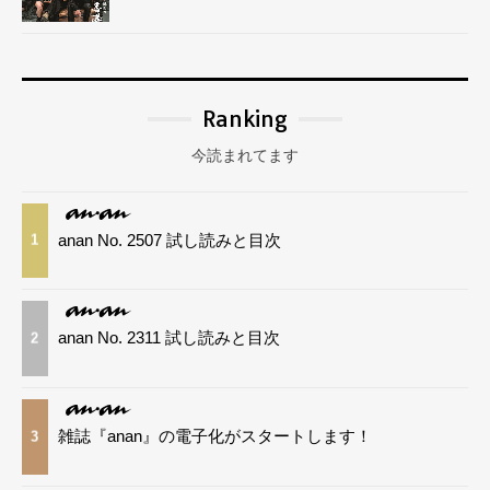
Ranking
今読まれてます
anan No. 2507 試し読みと目次
1
anan No. 2311 試し読みと目次
2
雑誌『anan』の電子化がスタートします！
3