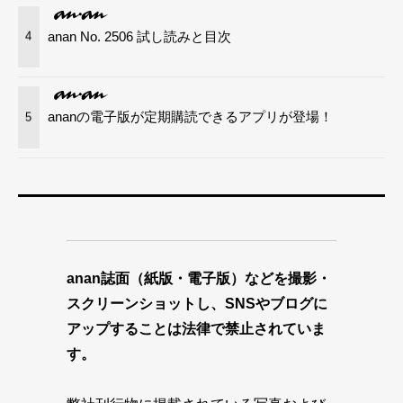
anan No. 2506 試し読みと目次
4
ananの電子版が定期購読できるアプリが登場！
5
anan誌面（紙版・電子版）などを撮影・
スクリーンショットし、SNSやブログに
アップすることは法律で禁止されていま
す。