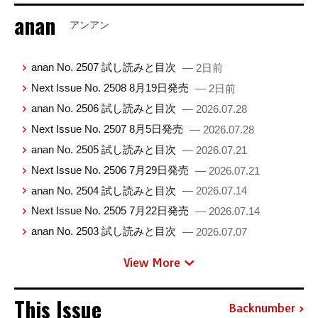
anan
アンアン
anan No. 2507 試し読みと目次
— 2日前
Next Issue No. 2508 8月19日発売
— 2日前
anan No. 2506 試し読みと目次
— 2026.07.28
Next Issue No. 2507 8月5日発売
— 2026.07.28
anan No. 2505 試し読みと目次
— 2026.07.21
Next Issue No. 2506 7月29日発売
— 2026.07.21
anan No. 2504 試し読みと目次
— 2026.07.14
Next Issue No. 2505 7月22日発売
— 2026.07.14
anan No. 2503 試し読みと目次
— 2026.07.07
View More
This Issue
Backnumber