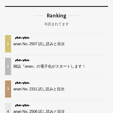
Ranking
今読まれてます
anan No. 2507 試し読みと目次
1
雑誌『anan』の電子化がスタートします！
2
anan No. 2311 試し読みと目次
3
anan No. 2506 試し読みと目次
4