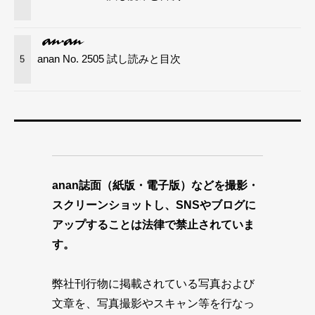
anan No. 2505 試し読みと目次
5
anan誌面（紙版・電子版）などを撮影・
スクリーンショットし、SNSやブログに
アップすることは法律で禁止されていま
す。
弊社刊行物に掲載されている写真および
文章を、写真撮影やスキャン等を行なっ